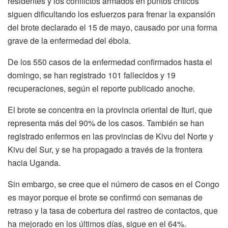
residentes y los conflictos armados en puntos críticos
siguen dificultando los esfuerzos para frenar la expansión
del brote declarado el 15 de mayo, causado por una forma
grave de la enfermedad del ébola.
De los 550 casos de la enfermedad confirmados hasta el
domingo, se han registrado 101 fallecidos y 19
recuperaciones, según el reporte publicado anoche.
El brote se concentra en la provincia oriental de Ituri, que
representa más del 90% de los casos. También se han
registrado enfermos en las provincias de Kivu del Norte y
Kivu del Sur, y se ha propagado a través de la frontera
hacia Uganda.
Sin embargo, se cree que el número de casos en el Congo
es mayor porque el brote se confirmó con semanas de
retraso y la tasa de cobertura del rastreo de contactos, que
ha mejorado en los últimos días, sigue en el 64%.