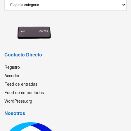
Secciones
Contacto Directo
Registro
Acceder
Feed de entradas
Feed de comentarios
WordPress.org
Nosotros