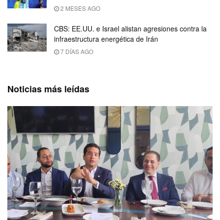
2 MESES AGO
CBS: EE.UU. e Israel alistan agresiones contra la
infraestructura energética de Irán
7 DÍAS AGO
Noticias más leídas