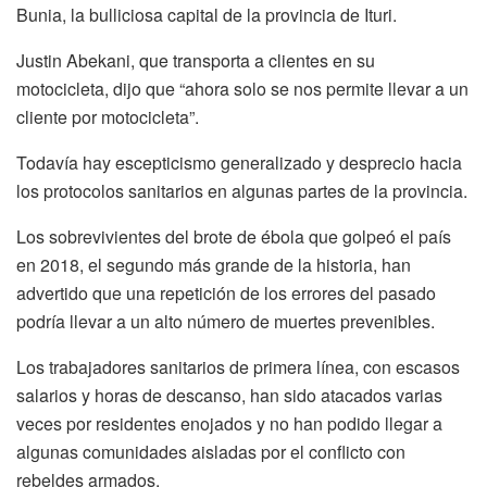
Bunia, la bulliciosa capital de la provincia de Ituri.
Justin Abekani, que transporta a clientes en su
motocicleta, dijo que “ahora solo se nos permite llevar a un
cliente por motocicleta”.
Todavía hay escepticismo generalizado y desprecio hacia
los protocolos sanitarios en algunas partes de la provincia.
Los sobrevivientes del brote de ébola que golpeó el país
en 2018, el segundo más grande de la historia, han
advertido que una repetición de los errores del pasado
podría llevar a un alto número de muertes prevenibles.
Los trabajadores sanitarios de primera línea, con escasos
salarios y horas de descanso, han sido atacados varias
veces por residentes enojados y no han podido llegar a
algunas comunidades aisladas por el conflicto con
rebeldes armados.