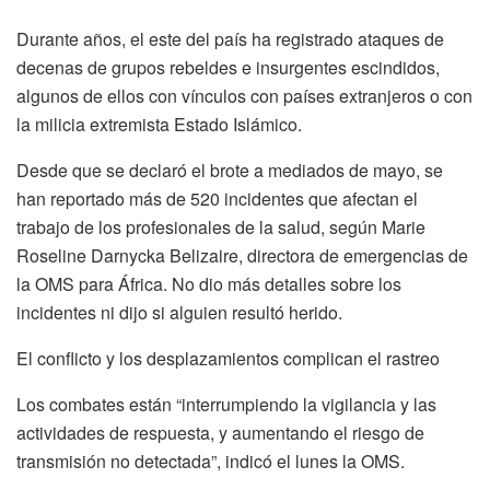
Durante años, el este del país ha registrado ataques de
decenas de grupos rebeldes e insurgentes escindidos,
algunos de ellos con vínculos con países extranjeros o con
la milicia extremista Estado Islámico.
Desde que se declaró el brote a mediados de mayo, se
han reportado más de 520 incidentes que afectan el
trabajo de los profesionales de la salud, según Marie
Roseline Darnycka Belizaire, directora de emergencias de
la OMS para África. No dio más detalles sobre los
incidentes ni dijo si alguien resultó herido.
El conflicto y los desplazamientos complican el rastreo
Los combates están “interrumpiendo la vigilancia y las
actividades de respuesta, y aumentando el riesgo de
transmisión no detectada”, indicó el lunes la OMS.