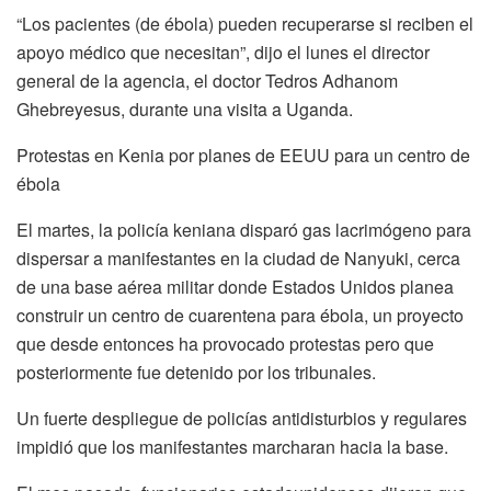
“Los pacientes (de ébola) pueden recuperarse si reciben el
apoyo médico que necesitan”, dijo el lunes el director
general de la agencia, el doctor Tedros Adhanom
Ghebreyesus, durante una visita a Uganda.
Protestas en Kenia por planes de EEUU para un centro de
ébola
El martes, la policía keniana disparó gas lacrimógeno para
dispersar a manifestantes en la ciudad de Nanyuki, cerca
de una base aérea militar donde Estados Unidos planea
construir un centro de cuarentena para ébola, un proyecto
que desde entonces ha provocado protestas pero que
posteriormente fue detenido por los tribunales.
Un fuerte despliegue de policías antidisturbios y regulares
impidió que los manifestantes marcharan hacia la base.