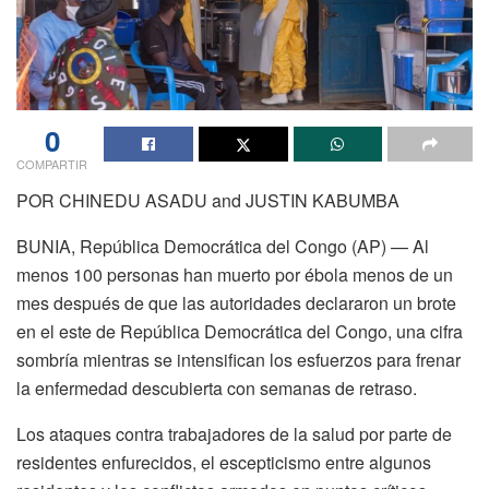
0
COMPARTIR
POR CHINEDU ASADU and JUSTIN KABUMBA
BUNIA, República Democrática del Congo (AP) — Al
menos 100 personas han muerto por ébola menos de un
mes después de que las autoridades declararon un brote
en el este de República Democrática del Congo, una cifra
sombría mientras se intensifican los esfuerzos para frenar
la enfermedad descubierta con semanas de retraso.
Los ataques contra trabajadores de la salud por parte de
residentes enfurecidos, el escepticismo entre algunos