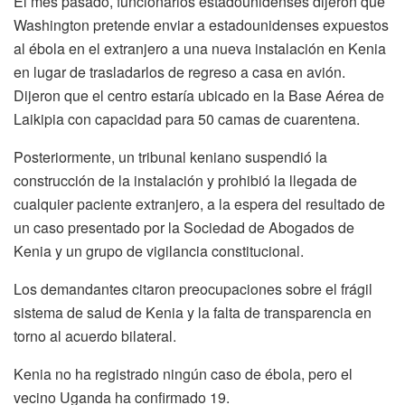
El mes pasado, funcionarios estadounidenses dijeron que
Washington pretende enviar a estadounidenses expuestos
al ébola en el extranjero a una nueva instalación en Kenia
en lugar de trasladarlos de regreso a casa en avión.
Dijeron que el centro estaría ubicado en la Base Aérea de
Laikipia con capacidad para 50 camas de cuarentena.
Posteriormente, un tribunal keniano suspendió la
construcción de la instalación y prohibió la llegada de
cualquier paciente extranjero, a la espera del resultado de
un caso presentado por la Sociedad de Abogados de
Kenia y un grupo de vigilancia constitucional.
Los demandantes citaron preocupaciones sobre el frágil
sistema de salud de Kenia y la falta de transparencia en
torno al acuerdo bilateral.
Kenia no ha registrado ningún caso de ébola, pero el
vecino Uganda ha confirmado 19.