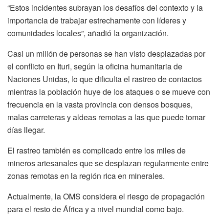
“Estos incidentes subrayan los desafíos del contexto y la
importancia de trabajar estrechamente con líderes y
comunidades locales”, añadió la organización.
Casi un millón de personas se han visto desplazadas por
el conflicto en Ituri, según la oficina humanitaria de
Naciones Unidas, lo que dificulta el rastreo de contactos
mientras la población huye de los ataques o se mueve con
frecuencia en la vasta provincia con densos bosques,
malas carreteras y aldeas remotas a las que puede tomar
días llegar.
El rastreo también es complicado entre los miles de
mineros artesanales que se desplazan regularmente entre
zonas remotas en la región rica en minerales.
Actualmente, la OMS considera el riesgo de propagación
para el resto de África y a nivel mundial como bajo.