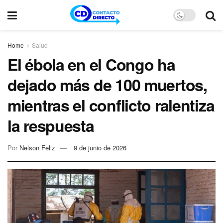
Home
Salud
El ébola en el Congo ha
dejado más de 100 muertos,
mientras el conflicto ralentiza
la respuesta
Por
Nelson Feliz
9 de junio de 2026