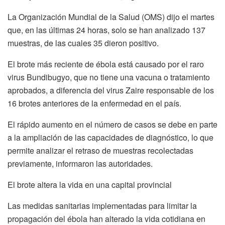
La Organización Mundial de la Salud (OMS) dijo el martes
que, en las últimas 24 horas, solo se han analizado 137
muestras, de las cuales 35 dieron positivo.
El brote más reciente de ébola está causado por el raro
virus Bundibugyo, que no tiene una vacuna o tratamiento
aprobados, a diferencia del virus Zaire responsable de los
16 brotes anteriores de la enfermedad en el país.
El rápido aumento en el número de casos se debe en parte
a la ampliación de las capacidades de diagnóstico, lo que
permite analizar el retraso de muestras recolectadas
previamente, informaron las autoridades.
El brote altera la vida en una capital provincial
Las medidas sanitarias implementadas para limitar la
propagación del ébola han alterado la vida cotidiana en