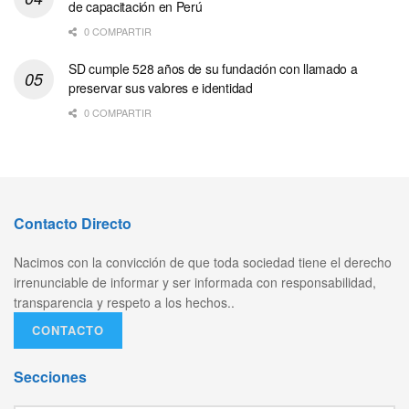
de capacitación en Perú
0 COMPARTIR
SD cumple 528 años de su fundación con llamado a
preservar sus valores e identidad
0 COMPARTIR
Contacto Directo
Nacimos con la convicción de que toda sociedad tiene el derecho
irrenunciable de informar y ser informada con responsabilidad,
transparencia y respeto a los hechos..
CONTACTO
Secciones