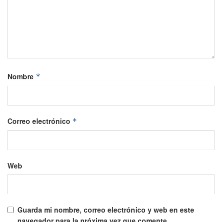
Nombre
*
Correo electrónico
*
Web
Guarda mi nombre, correo electrónico y web en este
navegador para la próxima vez que comente.