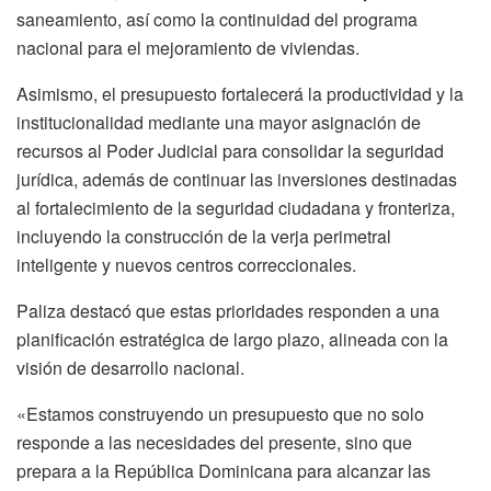
saneamiento, así como la continuidad del programa
nacional para el mejoramiento de viviendas.
Asimismo, el presupuesto fortalecerá la productividad y la
institucionalidad mediante una mayor asignación de
recursos al Poder Judicial para consolidar la seguridad
jurídica, además de continuar las inversiones destinadas
al fortalecimiento de la seguridad ciudadana y fronteriza,
incluyendo la construcción de la verja perimetral
inteligente y nuevos centros correccionales.
Paliza destacó que estas prioridades responden a una
planificación estratégica de largo plazo, alineada con la
visión de desarrollo nacional.
«Estamos construyendo un presupuesto que no solo
responde a las necesidades del presente, sino que
prepara a la República Dominicana para alcanzar las