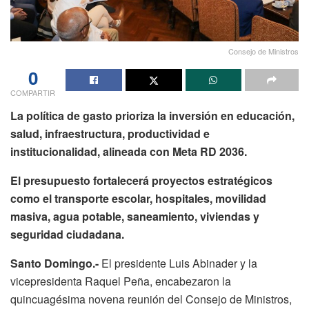
Consejo de Ministros
0
COMPARTIR
La política de gasto prioriza la inversión en educación,
salud, infraestructura, productividad e
institucionalidad, alineada con Meta RD 2036.
El presupuesto fortalecerá proyectos estratégicos
como el transporte escolar, hospitales, movilidad
masiva, agua potable, saneamiento, viviendas y
seguridad ciudadana.
Santo Domingo.-
El presidente Luis Abinader y la
vicepresidenta Raquel Peña, encabezaron la
quincuagésima novena reunión del Consejo de Ministros,