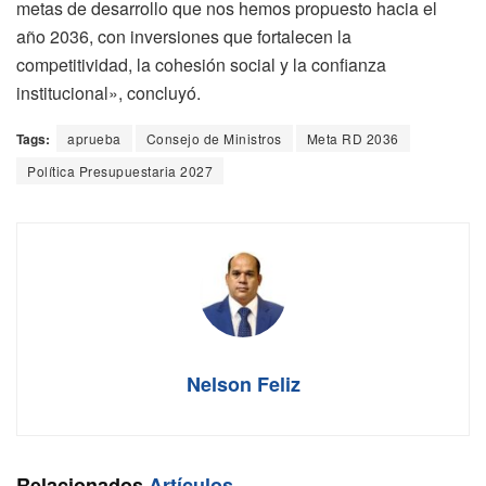
metas de desarrollo que nos hemos propuesto hacia el
año 2036, con inversiones que fortalecen la
competitividad, la cohesión social y la confianza
institucional», concluyó.
Tags:
aprueba
Consejo de Ministros
Meta RD 2036
Política Presupuestaria 2027
Nelson Feliz
Relacionados
Artículos