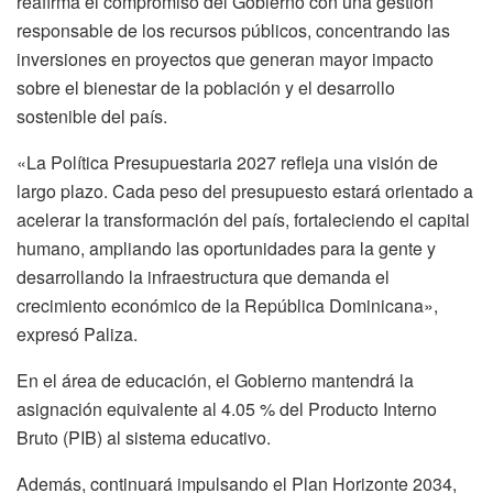
reafirma el compromiso del Gobierno con una gestión
responsable de los recursos públicos, concentrando las
inversiones en proyectos que generan mayor impacto
sobre el bienestar de la población y el desarrollo
sostenible del país.
«La Política Presupuestaria 2027 refleja una visión de
largo plazo. Cada peso del presupuesto estará orientado a
acelerar la transformación del país, fortaleciendo el capital
humano, ampliando las oportunidades para la gente y
desarrollando la infraestructura que demanda el
crecimiento económico de la República Dominicana»,
expresó Paliza.
En el área de educación, el Gobierno mantendrá la
asignación equivalente al 4.05 % del Producto Interno
Bruto (PIB) al sistema educativo.
Además, continuará impulsando el Plan Horizonte 2034,