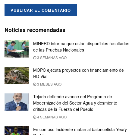
Noticias recomendadas
MINERD informa que están disponibles resultados
de las Pruebas Nacionales
3 SEMANAS AGO
MOPC ejecuta proyectos con financiamiento de
RD Vial
3 MESES AGO
Tejada defiende avance del Programa de
Modernización del Sector Agua y desmiente
críticas de la Fuerza del Pueblo
4 SEMANAS AGO
En confuso incidente matan al baloncetista Yeury