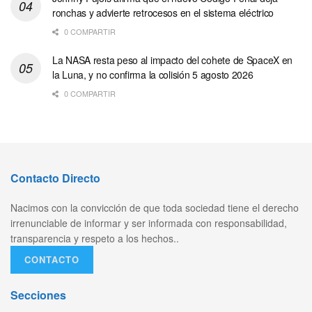
ronchas y advierte retrocesos en el sistema eléctrico
0 COMPARTIR
La NASA resta peso al impacto del cohete de SpaceX en
la Luna, y no confirma la colisión 5 agosto 2026
0 COMPARTIR
Contacto Directo
Nacimos con la convicción de que toda sociedad tiene el derecho
irrenunciable de informar y ser informada con responsabilidad,
transparencia y respeto a los hechos..
CONTACTO
Secciones