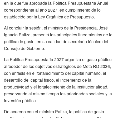
en la que fue aprobada la Política Presupuestaria Anual
correspondiente al año 2027, en cumplimiento de lo
establecido por la Ley Orgánica de Presupuesto.
Al concluir la sesión, el ministro de la Presidencia, José
Ignacio Paliza, presentó los principales lineamientos de la
política de gasto, en su calidad de secretario técnico del
Consejo de Gobierno.
La Política Presupuestaria 2027 organiza el gasto público
alrededor de los objetivos estratégicos de Meta RD 2036,
con énfasis en el fortalecimiento del capital humano, el
desarrollo del capital físico, el incremento de la
productividad y el fortalecimiento de la institucionalidad,
preservando al mismo tiempo las prioridades sociales y la
inversión pública.
De acuerdo con el ministro Paliza, la política de gasto