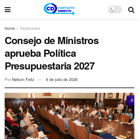
Home
Destacados
Consejo de Ministros
aprueba Política
Presupuestaria 2027
Por
Nelson Feliz
6 de julio de 2026