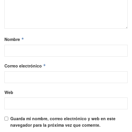
Nombre
*
Correo electrónico
*
Web
Guarda mi nombre, correo electrónico y web en este
navegador para la próxima vez que comente.