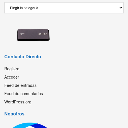
Secciones
Contacto Directo
Registro
Acceder
Feed de entradas
Feed de comentarios
WordPress.org
Nosotros