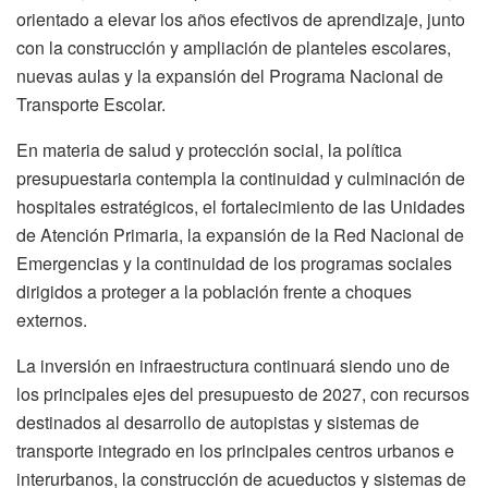
orientado a elevar los años efectivos de aprendizaje, junto
con la construcción y ampliación de planteles escolares,
nuevas aulas y la expansión del Programa Nacional de
Transporte Escolar.
En materia de salud y protección social, la política
presupuestaria contempla la continuidad y culminación de
hospitales estratégicos, el fortalecimiento de las Unidades
de Atención Primaria, la expansión de la Red Nacional de
Emergencias y la continuidad de los programas sociales
dirigidos a proteger a la población frente a choques
externos.
La inversión en infraestructura continuará siendo uno de
los principales ejes del presupuesto de 2027, con recursos
destinados al desarrollo de autopistas y sistemas de
transporte integrado en los principales centros urbanos e
interurbanos, la construcción de acueductos y sistemas de