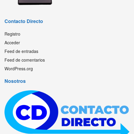
Contacto Directo
Registro
Acceder
Feed de entradas
Feed de comentarios
WordPress.org
Nosotros