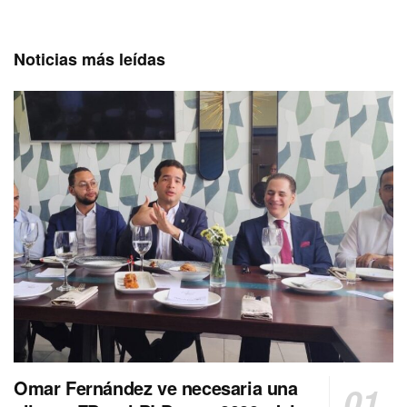
Noticias más leídas
Omar Fernández ve necesaria una