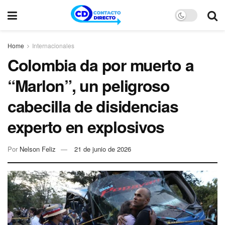
Home
Internacionales
Colombia da por muerto a
“Marlon”, un peligroso
cabecilla de disidencias
experto en explosivos
Por
Nelson Feliz
21 de junio de 2026