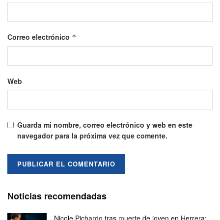
Correo electrónico
*
Web
Guarda mi nombre, correo electrónico y web en este
navegador para la próxima vez que comente.
Noticias recomendadas
Nicole Pichardo tras muerte de joven en Herrera: