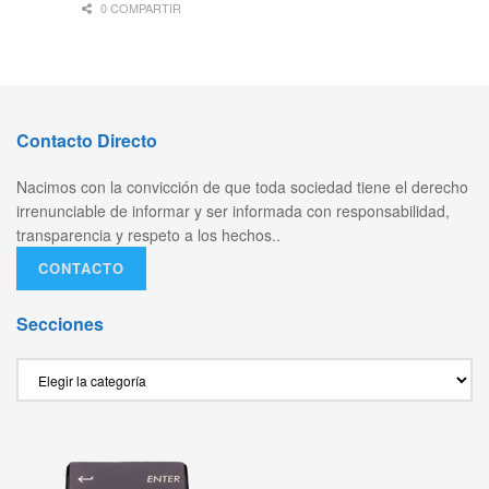
0 COMPARTIR
Contacto Directo
Nacimos con la convicción de que toda sociedad tiene el derecho
irrenunciable de informar y ser informada con responsabilidad,
transparencia y respeto a los hechos..
CONTACTO
Secciones
Secciones