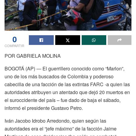
0
COMPARTIR
POR GABRIELA MOLINA
BOGOTÁ (AP) — El guerrillero conocido como “Marlon”,
uno de los más buscados de Colombia y poderoso
cabecilla de una facción de las extintas FARC -a quien las
autoridades atribuyen un atentado que dejó 20 muertos en
el suroccidente del país – fue dado de baja el sábado,
informó el presidente Gustavo Petro.
Iván Jacobo Idrobo Arredondo, quien según las
autoridades era el “jefe máximo” de la facción Jaime