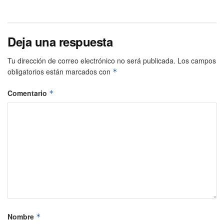
Deja una respuesta
Tu dirección de correo electrónico no será publicada.
Los campos
obligatorios están marcados con
*
Comentario
*
Nombre
*