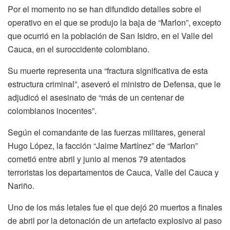
Por el momento no se han difundido detalles sobre el
operativo en el que se produjo la baja de “Marlon”, excepto
que ocurrió en la población de San Isidro, en el Valle del
Cauca, en el suroccidente colombiano.
Su muerte representa una “fractura significativa de esta
estructura criminal”, aseveró el ministro de Defensa, que le
adjudicó el asesinato de “más de un centenar de
colombianos inocentes”.
Según el comandante de las fuerzas militares, general
Hugo López, la facción “Jaime Martínez” de “Marlon”
cometió entre abril y junio al menos 79 atentados
terroristas los departamentos de Cauca, Valle del Cauca y
Nariño.
Uno de los más letales fue el que dejó 20 muertos a finales
de abril por la detonación de un artefacto explosivo al paso