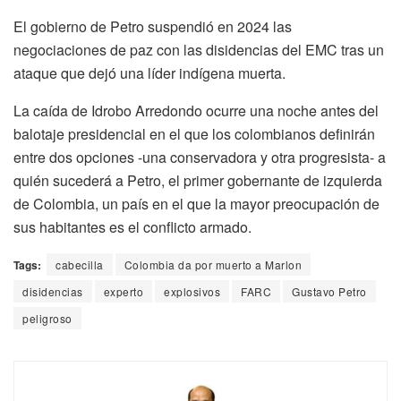
El gobierno de Petro suspendió en 2024 las
negociaciones de paz con las disidencias del EMC tras un
ataque que dejó una líder indígena muerta.
La caída de Idrobo Arredondo ocurre una noche antes del
balotaje presidencial en el que los colombianos definirán
entre dos opciones -una conservadora y otra progresista- a
quién sucederá a Petro, el primer gobernante de izquierda
de Colombia, un país en el que la mayor preocupación de
sus habitantes es el conflicto armado.
Tags:
cabecilla
Colombia da por muerto a Marlon
disidencias
experto
explosivos
FARC
Gustavo Petro
peligroso