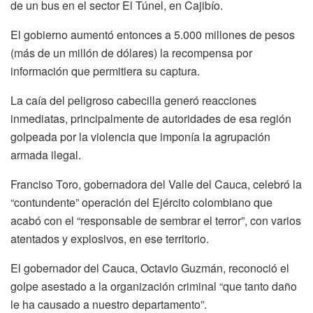
de un bus en el sector El Túnel, en Cajibío.
El gobierno aumentó entonces a 5.000 millones de pesos
(más de un millón de dólares) la recompensa por
información que permitiera su captura.
La caía del peligroso cabecilla generó reacciones
inmediatas, principalmente de autoridades de esa región
golpeada por la violencia que imponía la agrupación
armada ilegal.
Franciso Toro, gobernadora del Valle del Cauca, celebró la
“contundente” operación del Ejército colombiano que
acabó con el “responsable de sembrar el terror”, con varios
atentados y explosivos, en ese territorio.
El gobernador del Cauca, Octavio Guzmán, reconoció el
golpe asestado a la organización criminal “que tanto daño
le ha causado a nuestro departamento”.