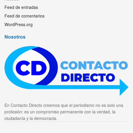
Feed de entradas
Feed de comentarios
WordPress.org
Nosotros
En Contacto Directo creemos que el periodismo no es solo una
profesión: es un compromiso permanente con la verdad, la
ciudadanía y la democracia.