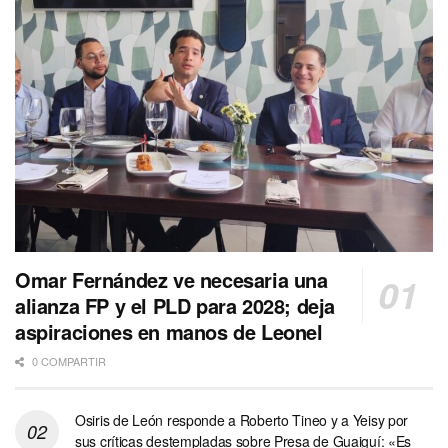
Omar Fernández ve necesaria una
alianza FP y el PLD para 2028; deja
aspiraciones en manos de Leonel
0 COMPARTIR
Osiris de León responde a Roberto Tineo y a Yeisy por
sus críticas destempladas sobre Presa de Guaiguí: «Es