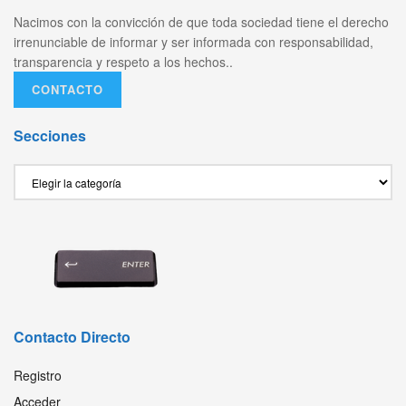
Nacimos con la convicción de que toda sociedad tiene el derecho
irrenunciable de informar y ser informada con responsabilidad,
transparencia y respeto a los hechos..
CONTACTO
Secciones
Secciones
Contacto Directo
Registro
Acceder