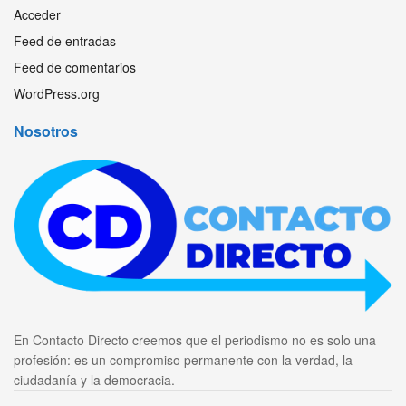
Acceder
Feed de entradas
Feed de comentarios
WordPress.org
Nosotros
En Contacto Directo creemos que el periodismo no es solo una
profesión: es un compromiso permanente con la verdad, la
ciudadanía y la democracia.