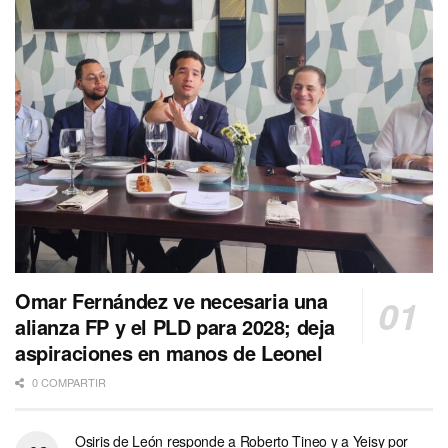
Omar Fernández ve necesaria una
alianza FP y el PLD para 2028; deja
aspiraciones en manos de Leonel
0 COMPARTIR
Osiris de León responde a Roberto Tineo y a Yeisy por