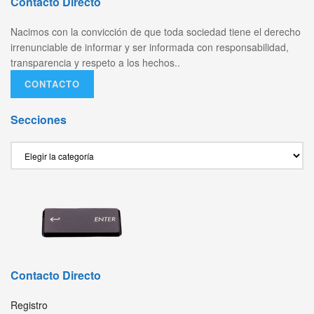
Contacto Directo
Nacimos con la convicción de que toda sociedad tiene el derecho
irrenunciable de informar y ser informada con responsabilidad,
transparencia y respeto a los hechos..
CONTACTO
Secciones
Secciones
Contacto Directo
Registro