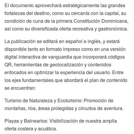
El documento aprovechará estratégicamente las grandes
fortalezas del destino, como su cercanía con la capital, su
condición de cuna de la primera Constitución Dominicana,
así como su diversificada oferta recreativa y gastronómica.
La publicación se editará en español e inglés, y estará
disponible tanto en formato impreso como en una versión
digital interactiva de vanguardia que incorporará códigos
QR, herramientas de geolocalización y contenidos
enfocados en optimizar la experiencia del usuario. Entre
los ejes fundamentales que abordará el plan de contenido
se encuentran:
Turismo de Naturaleza y Ecoturismo: Promoción de
montañas, ríos, áreas protegidas y circuitos de aventura.
Playas y Balnearios: Visibilización de nuestra amplia
oferta costera y acuática.