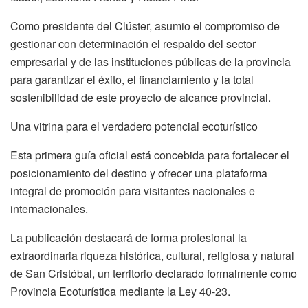
Como presidente del Clúster, asumio el compromiso de
gestionar con determinación el respaldo del sector
empresarial y de las instituciones públicas de la provincia
para garantizar el éxito, el financiamiento y la total
sostenibilidad de este proyecto de alcance provincial.
Una vitrina para el verdadero potencial ecoturístico
Esta primera guía oficial está concebida para fortalecer el
posicionamiento del destino y ofrecer una plataforma
integral de promoción para visitantes nacionales e
internacionales.
La publicación destacará de forma profesional la
extraordinaria riqueza histórica, cultural, religiosa y natural
de San Cristóbal, un territorio declarado formalmente como
Provincia Ecoturística mediante la Ley 40-23.