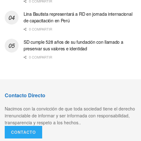
0 COMPARTIR
Lina Bautista representará a RD en jornada internacional
de capacitación en Perú
0 COMPARTIR
SD cumple 528 años de su fundación con llamado a
preservar sus valores e identidad
0 COMPARTIR
Contacto Directo
Nacimos con la convicción de que toda sociedad tiene el derecho
irrenunciable de informar y ser informada con responsabilidad,
transparencia y respeto a los hechos..
CONTACTO