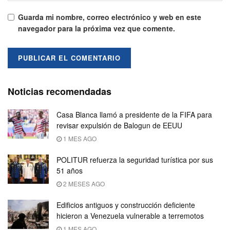
Guarda mi nombre, correo electrónico y web en este
navegador para la próxima vez que comente.
Noticias recomendadas
Casa Blanca llamó a presidente de la FIFA para
revisar expulsión de Balogun de EEUU
1 MES AGO
POLITUR refuerza la seguridad turística por sus
51 años
2 MESES AGO
Edificios antiguos y construcción deficiente
hicieron a Venezuela vulnerable a terremotos
1 MES AGO