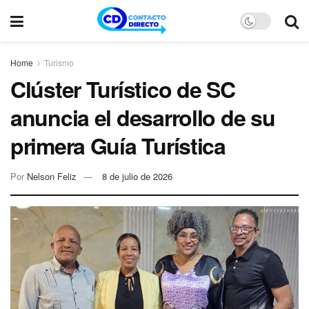
Home
Turismo
Clúster Turístico de SC
anuncia el desarrollo de su
primera Guía Turística
Por
Nelson Feliz
8 de julio de 2026