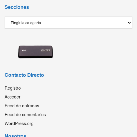
Secciones
Secciones
Contacto Directo
Registro
Acceder
Feed de entradas
Feed de comentarios
WordPress.org
Nosotros