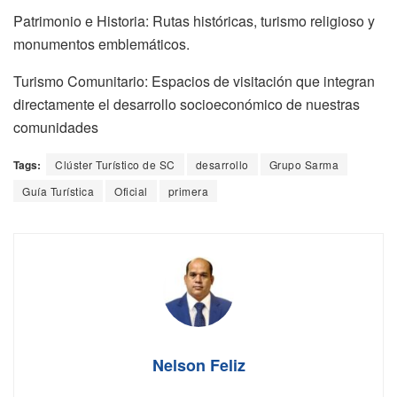
Patrimonio e Historia: Rutas históricas, turismo religioso y
monumentos emblemáticos.
Turismo Comunitario: Espacios de visitación que integran
directamente el desarrollo socioeconómico de nuestras
comunidades
Tags:
Clúster Turístico de SC
desarrollo
Grupo Sarma
Guía Turística
Oficial
primera
Nelson Feliz