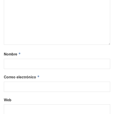
Nombre
*
Correo electrónico
*
Web