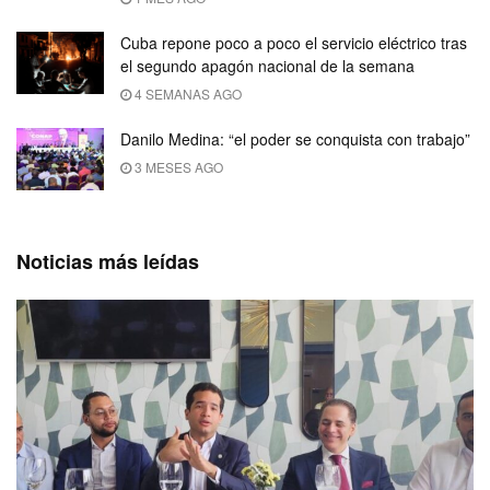
Cuba repone poco a poco el servicio eléctrico tras
el segundo apagón nacional de la semana
4 SEMANAS AGO
Danilo Medina: “el poder se conquista con trabajo”
3 MESES AGO
Noticias más leídas