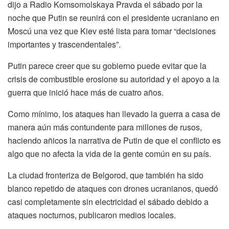
dijo a Radio Komsomolskaya Pravda el sábado por la
noche que Putin se reunirá con el presidente ucraniano en
Moscú una vez que Kiev esté lista para tomar “decisiones
importantes y trascendentales”.
Putin parece creer que su gobierno puede evitar que la
crisis de combustible erosione su autoridad y el apoyo a la
guerra que inició hace más de cuatro años.
Como mínimo, los ataques han llevado la guerra a casa de
manera aún más contundente para millones de rusos,
haciendo añicos la narrativa de Putin de que el conflicto es
algo que no afecta la vida de la gente común en su país.
La ciudad fronteriza de Belgorod, que también ha sido
blanco repetido de ataques con drones ucranianos, quedó
casi completamente sin electricidad el sábado debido a
ataques nocturnos, publicaron medios locales.