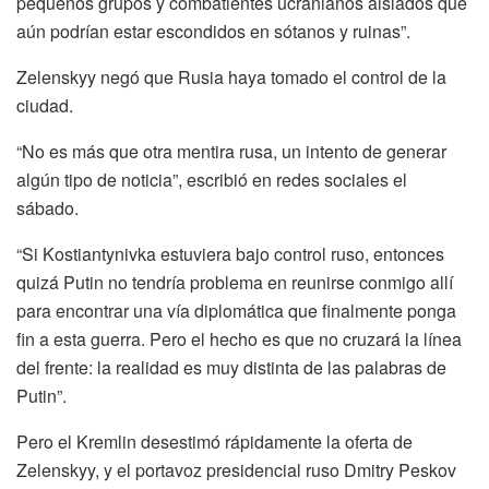
pequeños grupos y combatientes ucranianos aislados que
aún podrían estar escondidos en sótanos y ruinas”.
Zelenskyy negó que Rusia haya tomado el control de la
ciudad.
“No es más que otra mentira rusa, un intento de generar
algún tipo de noticia”, escribió en redes sociales el
sábado.
“Si Kostiantynivka estuviera bajo control ruso, entonces
quizá Putin no tendría problema en reunirse conmigo allí
para encontrar una vía diplomática que finalmente ponga
fin a esta guerra. Pero el hecho es que no cruzará la línea
del frente: la realidad es muy distinta de las palabras de
Putin”.
Pero el Kremlin desestimó rápidamente la oferta de
Zelenskyy, y el portavoz presidencial ruso Dmitry Peskov