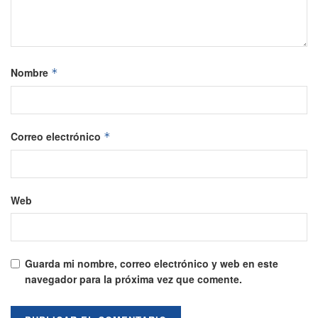
Nombre
*
Correo electrónico
*
Web
Guarda mi nombre, correo electrónico y web en este
navegador para la próxima vez que comente.