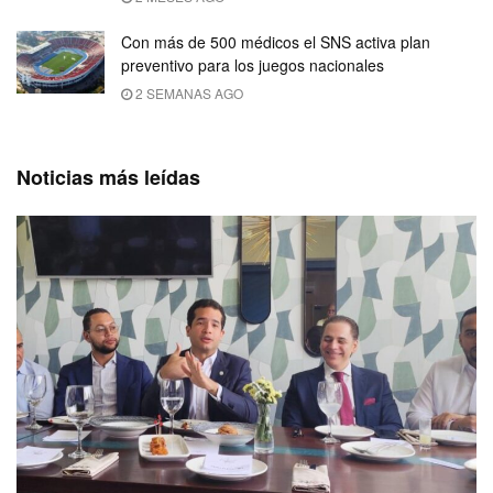
Con más de 500 médicos el SNS activa plan
preventivo para los juegos nacionales
2 SEMANAS AGO
Noticias más leídas