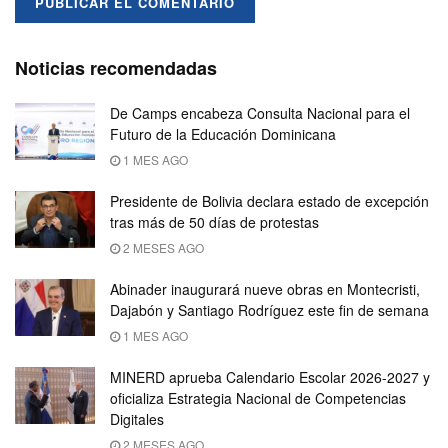
Noticias recomendadas
De Camps encabeza Consulta Nacional para el
Futuro de la Educación Dominicana
1 MES AGO
Presidente de Bolivia declara estado de excepción
tras más de 50 días de protestas
2 MESES AGO
Abinader inaugurará nueve obras en Montecristi,
Dajabón y Santiago Rodríguez este fin de semana
1 MES AGO
MINERD aprueba Calendario Escolar 2026-2027 y
oficializa Estrategia Nacional de Competencias
Digitales
2 MESES AGO