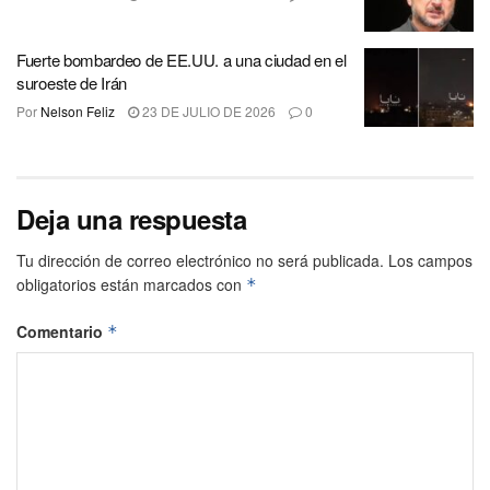
Fuerte bombardeo de EE.UU. a una ciudad en el
suroeste de Irán
Por
Nelson Feliz
23 DE JULIO DE 2026
0
Deja una respuesta
Tu dirección de correo electrónico no será publicada.
Los campos
obligatorios están marcados con
*
Comentario
*