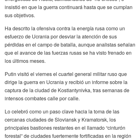
insistió en que la guerra continuará hasta que se cumplan
sus objetivos.
Ha descrito la ofensiva contra la energía rusa como un
esfuerzo de Ucrania por desviar la atención de sus
pérdidas en el campo de batalla, aunque analistas señalan
que el avance de las fuerzas rusas se ha visto frenado en
los últimos meses.
Putin visitó el viernes el cuartel general militar ruso que
dirige la guerra en Ucrania y recibió un informe sobre la
captura de la ciudad de Kostiantynivka, tras semanas de
intensos combates calle por calle.
Lo celebró como un paso clave hacia la toma de las
cercanas ciudades de Sloviansk y Kramatorsk, los
principales bastiones restantes en el llamado “cinturón
forestal” de ciudades fuertemente fortificadas en la región