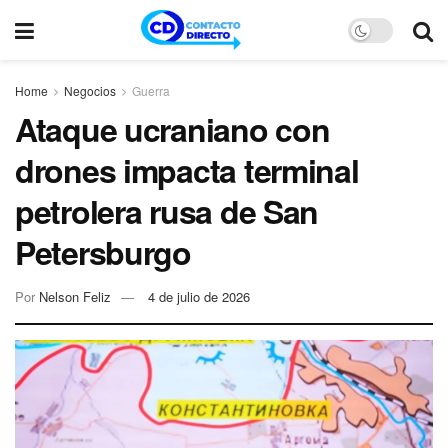
Home
Negocios
Guerra
Ataque ucraniano con
drones impacta terminal
petrolera rusa de San
Petersburgo
Por
Nelson Feliz
4 de julio de 2026