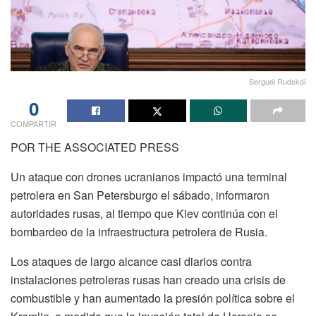
Serguéi Rudskói
0
COMPARTIR
POR THE ASSOCIATED PRESS
Un ataque con drones ucranianos impactó una terminal
petrolera en San Petersburgo el sábado, informaron
autoridades rusas, al tiempo que Kiev continúa con el
bombardeo de la infraestructura petrolera de Rusia.
Los ataques de largo alcance casi diarios contra
instalaciones petroleras rusas han creado una crisis de
combustible y han aumentado la presión política sobre el