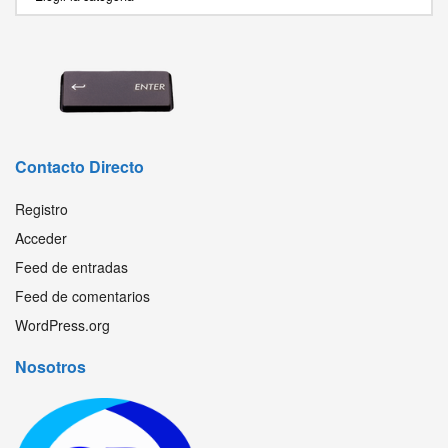
Contacto Directo
Registro
Acceder
Feed de entradas
Feed de comentarios
WordPress.org
Nosotros