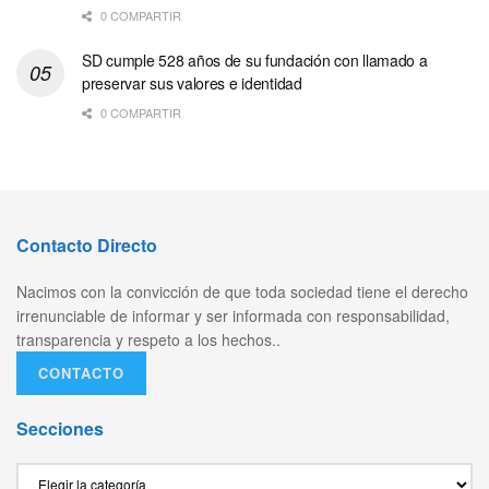
0 COMPARTIR
SD cumple 528 años de su fundación con llamado a
preservar sus valores e identidad
0 COMPARTIR
Contacto Directo
Nacimos con la convicción de que toda sociedad tiene el derecho
irrenunciable de informar y ser informada con responsabilidad,
transparencia y respeto a los hechos..
CONTACTO
Secciones
Secciones