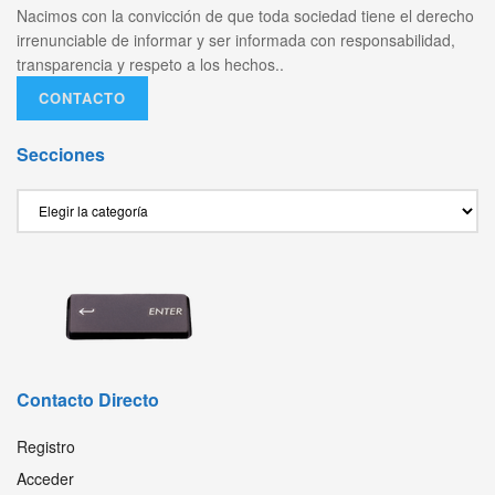
Nacimos con la convicción de que toda sociedad tiene el derecho
irrenunciable de informar y ser informada con responsabilidad,
transparencia y respeto a los hechos..
CONTACTO
Secciones
Secciones
Contacto Directo
Registro
Acceder