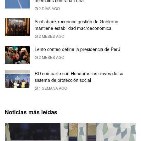
miércoles contra la Luna
2 DÍAS AGO
Scotiabank reconoce gestión de Gobierno
mantiene estabilidad macroeconómica
2 MESES AGO
Lento conteo define la presidencia de Perú
2 MESES AGO
RD comparte con Honduras las claves de su
sistema de protección social
1 SEMANA AGO
Noticias más leídas