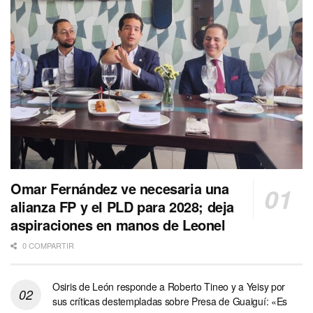
Omar Fernández ve necesaria una
alianza FP y el PLD para 2028; deja
aspiraciones en manos de Leonel
0 COMPARTIR
Osiris de León responde a Roberto Tineo y a Yeisy por
sus críticas destempladas sobre Presa de Guaiguí: «Es