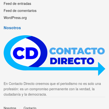
Feed de entradas
Feed de comentarios
WordPress.org
Nosotros
En Contacto Directo creemos que el periodismo no es solo una
profesión: es un compromiso permanente con la verdad, la
ciudadanía y la democracia.
Nosotros
Contacto