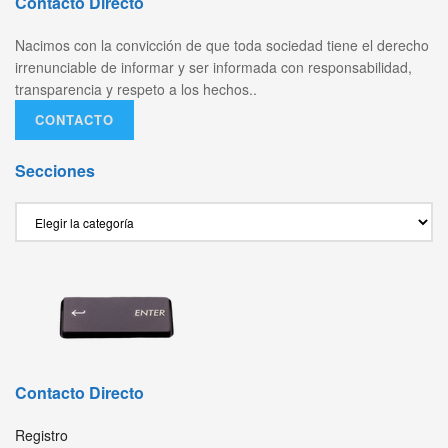
Contacto Directo
Nacimos con la convicción de que toda sociedad tiene el derecho
irrenunciable de informar y ser informada con responsabilidad,
transparencia y respeto a los hechos..
CONTACTO
Secciones
Secciones
Contacto Directo
Registro