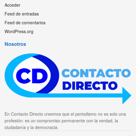
Acceder
Feed de entradas
Feed de comentarios
WordPress.org
Nosotros
En Contacto Directo creemos que el periodismo no es solo una
profesión: es un compromiso permanente con la verdad, la
ciudadanía y la democracia.