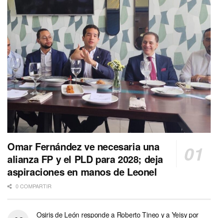
Omar Fernández ve necesaria una
alianza FP y el PLD para 2028; deja
aspiraciones en manos de Leonel
0 COMPARTIR
Osiris de León responde a Roberto Tineo y a Yeisy por