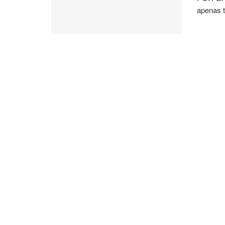
apenas t