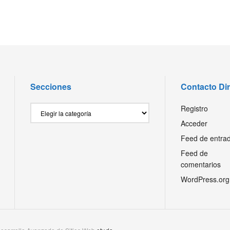
Secciones
Contacto Di
Secciones
Registro
Acceder
Feed de entra
Feed de
comentarios
WordPress.org