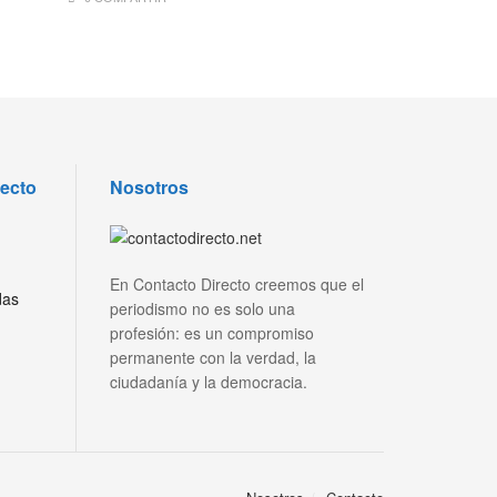
recto
Nosotros
En Contacto Directo creemos que el
das
periodismo no es solo una
profesión: es un compromiso
permanente con la verdad, la
ciudadanía y la democracia.