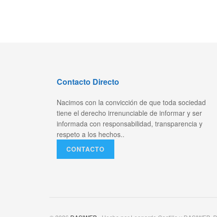
Contacto Directo
Nacimos con la convicción de que toda sociedad
tiene el derecho irrenunciable de informar y ser
informada con responsabilidad, transparencia y
respeto a los hechos..
CONTACTO