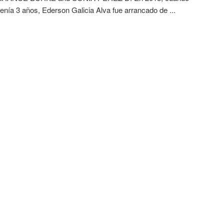
enía 3 años, Ederson Galicia Alva fue arrancado de ...