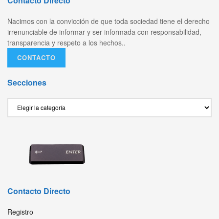
Contacto Directo
Nacimos con la convicción de que toda sociedad tiene el derecho
irrenunciable de informar y ser informada con responsabilidad,
transparencia y respeto a los hechos..
CONTACTO
Secciones
Secciones
Contacto Directo
Registro