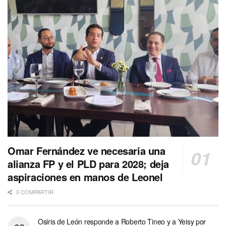
Omar Fernández ve necesaria una
alianza FP y el PLD para 2028; deja
aspiraciones en manos de Leonel
0 COMPARTIR
Osiris de León responde a Roberto Tineo y a Yeisy por