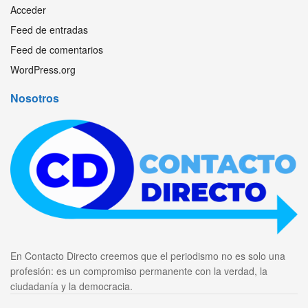
Acceder
Feed de entradas
Feed de comentarios
WordPress.org
Nosotros
En Contacto Directo creemos que el periodismo no es solo una
profesión: es un compromiso permanente con la verdad, la
ciudadanía y la democracia.