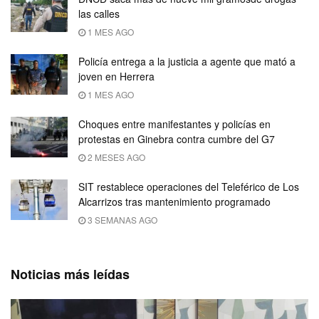
las calles
1 MES AGO
Policía entrega a la justicia a agente que mató a
joven en Herrera
1 MES AGO
Choques entre manifestantes y policías en
protestas en Ginebra contra cumbre del G7
2 MESES AGO
SIT restablece operaciones del Teleférico de Los
Alcarrizos tras mantenimiento programado
3 SEMANAS AGO
Noticias más leídas