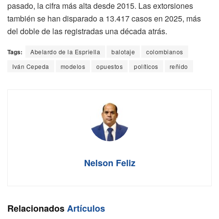
pasado, la cifra más alta desde 2015. Las extorsiones
también se han disparado a 13.417 casos en 2025, más
del doble de las registradas una década atrás.
Tags:
Abelardo de la Espriella
balotaje
colombianos
Iván Cepeda
modelos
opuestos
políticos
reñido
Nelson Feliz
Relacionados
Artículos