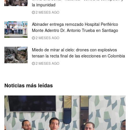
la impunidad
2 MESES AGO
Abinader entrega remozado Hospital Periférico
Monte Adentro Dr. Antonio Trueba en Santiago
2 MESES AGO
Miedo de mirar al cielo: drones con explosivos
tensan la recta final de las elecciones en Colombia
2 MESES AGO
Noticias más leídas