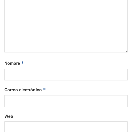
Nombre
*
Correo electrónico
*
Web