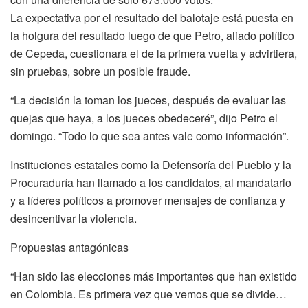
La expectativa por el resultado del balotaje está puesta en
la holgura del resultado luego de que Petro, aliado político
de Cepeda, cuestionara el de la primera vuelta y advirtiera,
sin pruebas, sobre un posible fraude.
“La decisión la toman los jueces, después de evaluar las
quejas que haya, a los jueces obedeceré”, dijo Petro el
domingo. “Todo lo que sea antes vale como información”.
Instituciones estatales como la Defensoría del Pueblo y la
Procuraduría han llamado a los candidatos, al mandatario
y a líderes políticos a promover mensajes de confianza y
desincentivar la violencia.
Propuestas antagónicas
“Han sido las elecciones más importantes que han existido
en Colombia. Es primera vez que vemos que se divide…