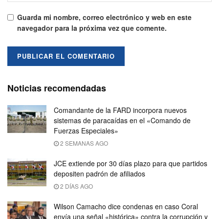
Guarda mi nombre, correo electrónico y web en este
navegador para la próxima vez que comente.
Noticias recomendadas
Comandante de la FARD incorpora nuevos
sistemas de paracaídas en el «Comando de
Fuerzas Especiales»
2 SEMANAS AGO
JCE extiende por 30 días plazo para que partidos
depositen padrón de afiliados
2 DÍAS AGO
Wilson Camacho dice condenas en caso Coral
envía una señal «histórica» contra la corrupción y