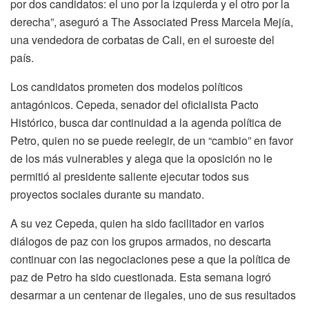
por dos candidatos: el uno por la izquierda y el otro por la
derecha”, aseguró a The Associated Press Marcela Mejía,
una vendedora de corbatas de Cali, en el suroeste del
país.
Los candidatos prometen dos modelos políticos
antagónicos. Cepeda, senador del oficialista Pacto
Histórico, busca dar continuidad a la agenda política de
Petro, quien no se puede reelegir, de un “cambio” en favor
de los más vulnerables y alega que la oposición no le
permitió al presidente saliente ejecutar todos sus
proyectos sociales durante su mandato.
A su vez Cepeda, quien ha sido facilitador en varios
diálogos de paz con los grupos armados, no descarta
continuar con las negociaciones pese a que la política de
paz de Petro ha sido cuestionada. Esta semana logró
desarmar a un centenar de ilegales, uno de sus resultados