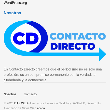
WordPress.org
Nosotros
En Contacto Directo creemos que el periodismo no es solo una
profesión: es un compromiso permanente con la verdad, la
ciudadanía y la democracia.
Nosotros
Contacto
© 2026
DASIWEB
- Hecho por Leonardo Castillo y DASIWEB, Desarrollo
Avanzado de Sitios Web
etv.do
.