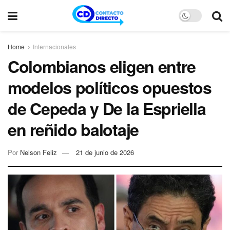
Home
Internacionales
Colombianos eligen entre
modelos políticos opuestos
de Cepeda y De la Espriella
en reñido balotaje
Por
Nelson Feliz
21 de junio de 2026