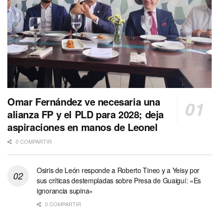
Omar Fernández ve necesaria una
alianza FP y el PLD para 2028; deja
aspiraciones en manos de Leonel
0 COMPARTIR
Osiris de León responde a Roberto Tineo y a Yeisy por
sus críticas destempladas sobre Presa de Guaiguí: «Es
ignorancia supina»
0 COMPARTIR