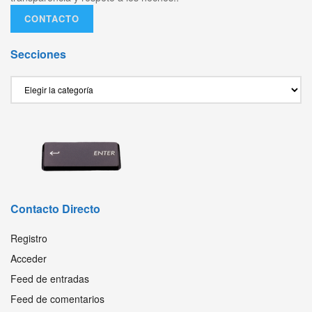
CONTACTO
Secciones
Secciones
Contacto Directo
Registro
Acceder
Feed de entradas
Feed de comentarios