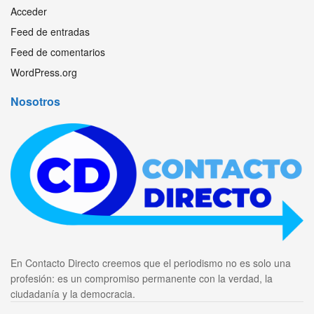
Acceder
Feed de entradas
Feed de comentarios
WordPress.org
Nosotros
En Contacto Directo creemos que el periodismo no es solo una
profesión: es un compromiso permanente con la verdad, la
ciudadanía y la democracia.