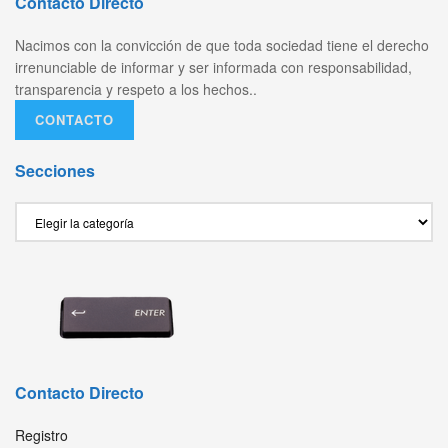
Contacto Directo
Nacimos con la convicción de que toda sociedad tiene el derecho
irrenunciable de informar y ser informada con responsabilidad,
transparencia y respeto a los hechos..
CONTACTO
Secciones
Secciones
Contacto Directo
Registro