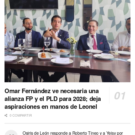
Omar Fernández ve necesaria una
alianza FP y el PLD para 2028; deja
aspiraciones en manos de Leonel
0 COMPARTIR
Osiris de León responde a Roberto Tineo y a Yeisy por