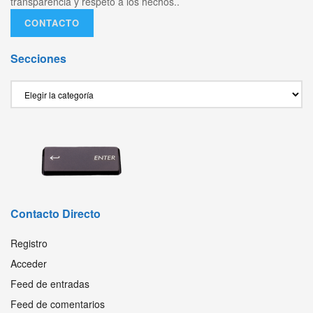
transparencia y respeto a los hechos..
CONTACTO
Secciones
Secciones
Contacto Directo
Registro
Acceder
Feed de entradas
Feed de comentarios