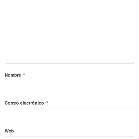
Nombre
*
Correo electrónico
*
Web