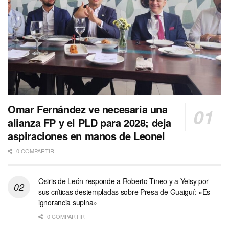
Omar Fernández ve necesaria una
alianza FP y el PLD para 2028; deja
aspiraciones en manos de Leonel
0 COMPARTIR
Osiris de León responde a Roberto Tineo y a Yeisy por
sus críticas destempladas sobre Presa de Guaiguí: «Es
ignorancia supina»
0 COMPARTIR