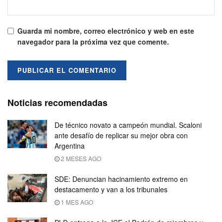
Guarda mi nombre, correo electrónico y web en este
navegador para la próxima vez que comente.
Noticias recomendadas
De técnico novato a campeón mundial. Scaloni
ante desafío de replicar su mejor obra con
Argentina
2 MESES AGO
SDE: Denuncian hacinamiento extremo en
destacamento y van a los tribunales
1 MES AGO