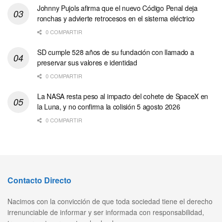
Johnny Pujols afirma que el nuevo Código Penal deja
ronchas y advierte retrocesos en el sistema eléctrico
0 COMPARTIR
SD cumple 528 años de su fundación con llamado a
preservar sus valores e identidad
0 COMPARTIR
La NASA resta peso al impacto del cohete de SpaceX en
la Luna, y no confirma la colisión 5 agosto 2026
0 COMPARTIR
Contacto Directo
Nacimos con la convicción de que toda sociedad tiene el derecho
irrenunciable de informar y ser informada con responsabilidad,