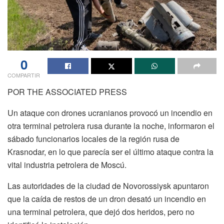
0
COMPARTIR
POR THE ASSOCIATED PRESS
Un ataque con drones ucranianos provocó un incendio en
otra terminal petrolera rusa durante la noche, informaron el
sábado funcionarios locales de la región rusa de
Krasnodar, en lo que parecía ser el último ataque contra la
vital industria petrolera de Moscú.
Las autoridades de la ciudad de Novorossiysk apuntaron
que la caída de restos de un dron desató un incendio en
una terminal petrolera, que dejó dos heridos, pero no