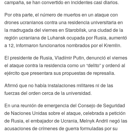
campaña, se han convertido en incidentes casi diarios.
Por otra parte, el número de muertos en un ataque con
drones ucranianos contra una residencia universitaria en
la madrugada del viernes en Starobilsk, una ciudad de la
región ucraniana de Luhansk ocupada por Rusia, aumentó
a 12, informaron funcionarios nombrados por el Kremlin.
El presidente de Rusia, Vladímir Putin, denunció el viernes
el ataque contra la residencia como un “delito” y ordenó al
ejército que presentara sus propuestas de represalia.
Afirmó que no había instalaciones militares ni de las
fuerzas del orden cerca de la universidad.
En una reunión de emergencia del Consejo de Seguridad
de Naciones Unidas sobre el ataque, celebrada a petición
de Rusia, el embajador de Ucrania, Melnyk Andrii negó las
acusaciones de crímenes de guerra formuladas por su