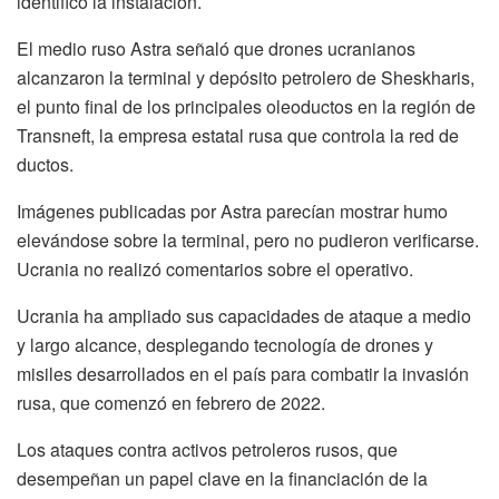
identificó la instalación.
El medio ruso Astra señaló que drones ucranianos
alcanzaron la terminal y depósito petrolero de Sheskharis,
el punto final de los principales oleoductos en la región de
Transneft, la empresa estatal rusa que controla la red de
ductos.
Imágenes publicadas por Astra parecían mostrar humo
elevándose sobre la terminal, pero no pudieron verificarse.
Ucrania no realizó comentarios sobre el operativo.
Ucrania ha ampliado sus capacidades de ataque a medio
y largo alcance, desplegando tecnología de drones y
misiles desarrollados en el país para combatir la invasión
rusa, que comenzó en febrero de 2022.
Los ataques contra activos petroleros rusos, que
desempeñan un papel clave en la financiación de la