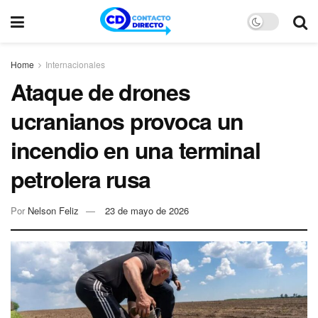
Home
Internacionales
Ataque de drones
ucranianos provoca un
incendio en una terminal
petrolera rusa
Por
Nelson Feliz
23 de mayo de 2026