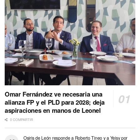
Omar Fernández ve necesaria una
alianza FP y el PLD para 2028; deja
aspiraciones en manos de Leonel
0 COMPARTIR
Osiris de León responde a Roberto Tineo y a Yeisy por