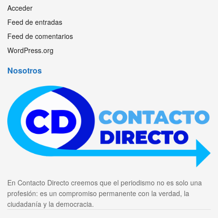
Acceder
Feed de entradas
Feed de comentarios
WordPress.org
Nosotros
En Contacto Directo creemos que el periodismo no es solo una
profesión: es un compromiso permanente con la verdad, la
ciudadanía y la democracia.