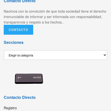
Contacto Directo
Nacimos con la convicción de que toda sociedad tiene el derecho
irrenunciable de informar y ser informada con responsabilidad,
transparencia y respeto a los hechos..
CONTACTO
Secciones
Secciones
Contacto Directo
Registro