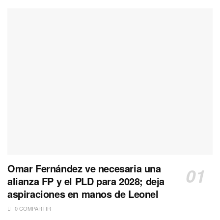
Omar Fernández ve necesaria una
alianza FP y el PLD para 2028; deja
aspiraciones en manos de Leonel
0 COMPARTIR