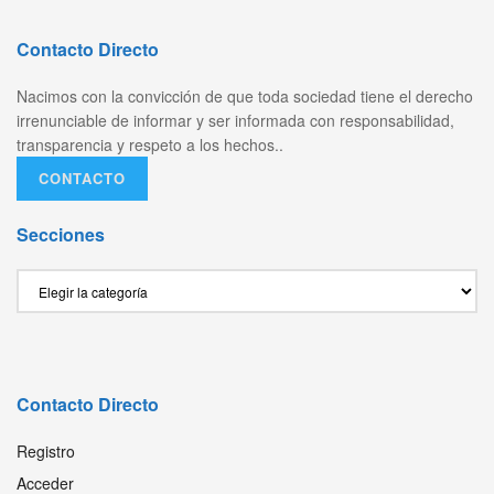
Contacto Directo
Nacimos con la convicción de que toda sociedad tiene el derecho
irrenunciable de informar y ser informada con responsabilidad,
transparencia y respeto a los hechos..
CONTACTO
Secciones
Secciones
Contacto Directo
Registro
Acceder