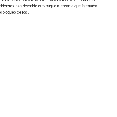
idenses han detenido otro buque mercante que intentaba
l bloqueo de los ...