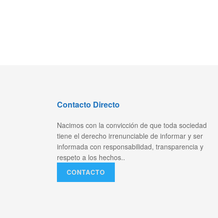
Contacto Directo
Nacimos con la convicción de que toda sociedad
tiene el derecho irrenunciable de informar y ser
informada con responsabilidad, transparencia y
respeto a los hechos..
CONTACTO