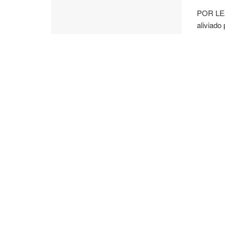
POR LE
aliviado