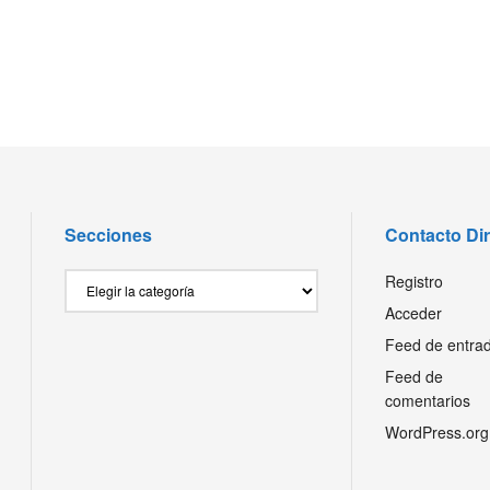
Secciones
Contacto Di
Secciones
Registro
Acceder
Feed de entra
Feed de
comentarios
WordPress.org