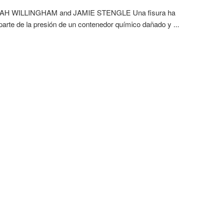
AH WILLINGHAM and JAMIE STENGLE Una fisura ha
 parte de la presión de un contenedor químico dañado y ...