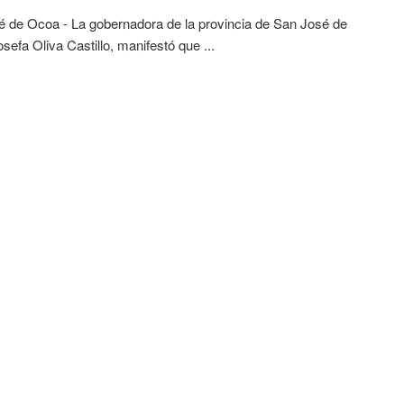
 de Ocoa - La gobernadora de la provincia de San José de
sefa Oliva Castillo, manifestó que ...