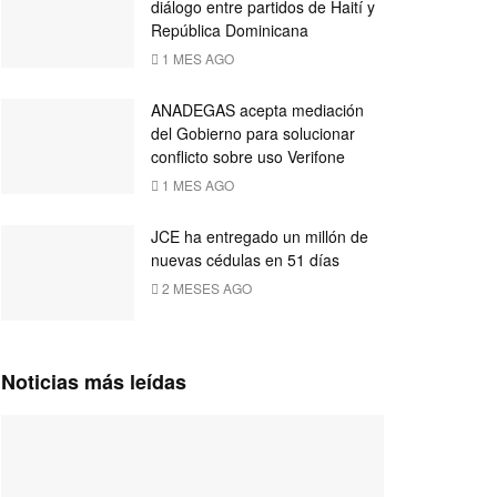
diálogo entre partidos de Haití y
República Dominicana
1 MES AGO
ANADEGAS acepta mediación
del Gobierno para solucionar
conflicto sobre uso Verifone
1 MES AGO
JCE ha entregado un millón de
nuevas cédulas en 51 días
2 MESES AGO
Noticias más leídas