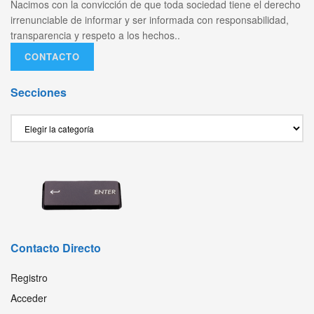
Nacimos con la convicción de que toda sociedad tiene el derecho
irrenunciable de informar y ser informada con responsabilidad,
transparencia y respeto a los hechos..
CONTACTO
Secciones
Secciones
Contacto Directo
Registro
Acceder