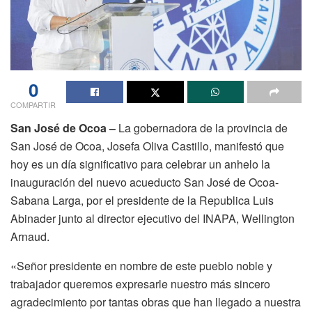
0
COMPARTIR
San José de Ocoa –
La gobernadora de la provincia de
San José de Ocoa, Josefa Oliva Castillo, manifestó que
hoy es un día significativo para celebrar un anhelo la
inauguración del nuevo acueducto San José de Ocoa-
Sabana Larga, por el presidente de la Republica Luis
Abinader junto al director ejecutivo del INAPA, Wellington
Arnaud.
«Señor presidente en nombre de este pueblo noble y
trabajador queremos expresarle nuestro más sincero
agradecimiento por tantas obras que han llegado a nuestra