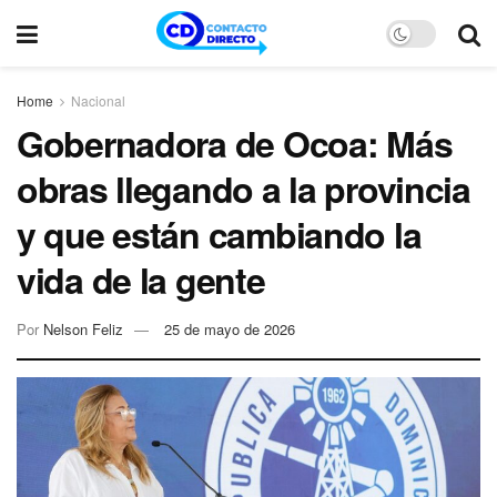
Home
Nacional
Gobernadora de Ocoa: Más
obras llegando a la provincia
y que están cambiando la
vida de la gente
Por
Nelson Feliz
25 de mayo de 2026