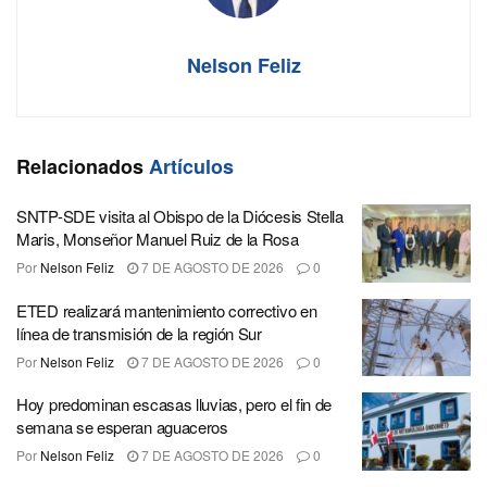
Nelson Feliz
Relacionados
Artículos
SNTP-SDE visita al Obispo de la Diócesis Stella
Maris, Monseñor Manuel Ruiz de la Rosa
Por
Nelson Feliz
7 DE AGOSTO DE 2026
0
ETED realizará mantenimiento correctivo en
línea de transmisión de la región Sur
Por
Nelson Feliz
7 DE AGOSTO DE 2026
0
Hoy predominan escasas lluvias, pero el fin de
semana se esperan aguaceros
Por
Nelson Feliz
7 DE AGOSTO DE 2026
0