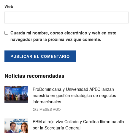
Web
Guarda mi nombre, correo electrónico y web en este
navegador para la próxima vez que comente.
Noticias recomendadas
ProDominicana y Universidad APEC lanzan
maestría en gestión estratégica de negocios
internacionales
2 MESES AGO
PRM al rojo vivo Collado y Carolina libran batalla
por la Secretaría General