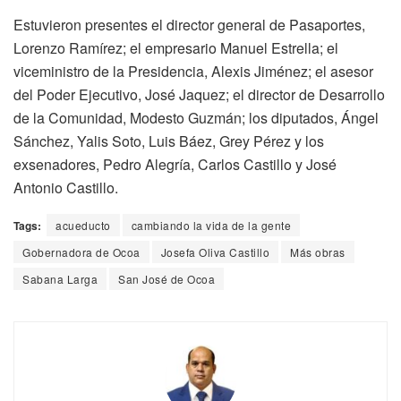
Estuvieron presentes el director general de Pasaportes,
Lorenzo Ramírez; el empresario Manuel Estrella; el
viceministro de la Presidencia, Alexis Jiménez; el asesor
del Poder Ejecutivo, José Jaquez; el director de Desarrollo
de la Comunidad, Modesto Guzmán; los diputados, Ángel
Sánchez, Yalis Soto, Luis Báez, Grey Pérez y los
exsenadores, Pedro Alegría, Carlos Castillo y José
Antonio Castillo.
Tags:
acueducto
cambiando la vida de la gente
Gobernadora de Ocoa
Josefa Oliva Castillo
Más obras
Sabana Larga
San José de Ocoa