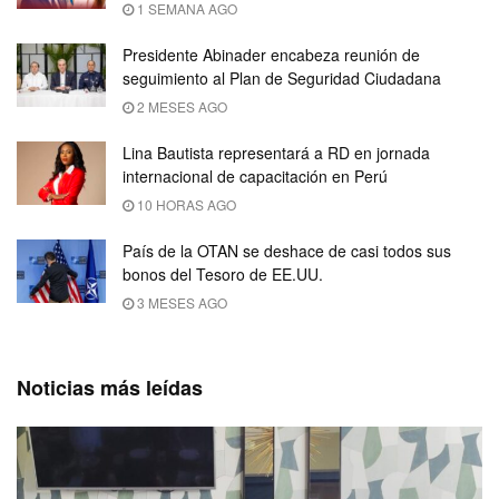
1 SEMANA AGO
Presidente Abinader encabeza reunión de
seguimiento al Plan de Seguridad Ciudadana
2 MESES AGO
Lina Bautista representará a RD en jornada
internacional de capacitación en Perú
10 HORAS AGO
País de la OTAN se deshace de casi todos sus
bonos del Tesoro de EE.UU.
3 MESES AGO
Noticias más leídas