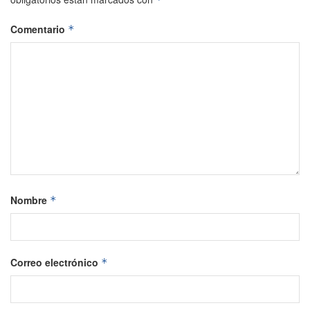
Comentario
*
Nombre
*
Correo electrónico
*