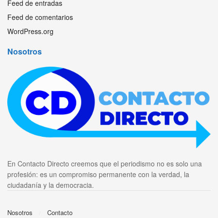
Feed de entradas
Feed de comentarios
WordPress.org
Nosotros
En Contacto Directo creemos que el periodismo no es solo una
profesión: es un compromiso permanente con la verdad, la
ciudadanía y la democracia.
Nosotros
Contacto