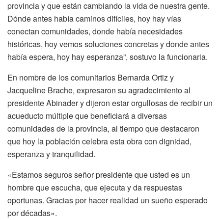
provincia y que están cambiando la vida de nuestra gente.
Dónde antes había caminos difíciles, hoy hay vías
conectan comunidades, donde había necesidades
históricas, hoy vemos soluciones concretas y donde antes
había espera, hoy hay esperanza”, sostuvo la funcionaria.
En nombre de los comunitarios Bernarda Ortiz y
Jacqueline Brache, expresaron su agradecimiento al
presidente Abinader y dijeron estar orgullosas de recibir un
acueducto múltiple que beneficiará a diversas
comunidades de la provincia, al tiempo que destacaron
que hoy la población celebra esta obra con dignidad,
esperanza y tranquilidad.
«Estamos seguros señor presidente que usted es un
hombre que escucha, que ejecuta y da respuestas
oportunas. Gracias por hacer realidad un sueño esperado
por décadas».