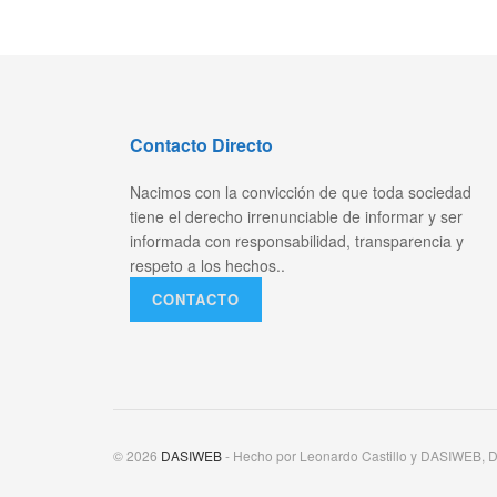
Contacto Directo
Nacimos con la convicción de que toda sociedad
tiene el derecho irrenunciable de informar y ser
informada con responsabilidad, transparencia y
respeto a los hechos..
CONTACTO
© 2026
DASIWEB
- Hecho por Leonardo Castillo y DASIWEB, D