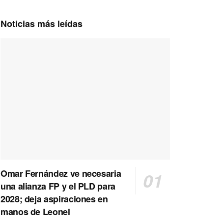
Noticias más leídas
Omar Fernández ve necesaria
una alianza FP y el PLD para
2028; deja aspiraciones en
manos de Leonel