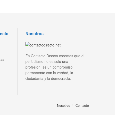
recto
Nosotros
En Contacto Directo creemos que el
das
periodismo no es solo una
profesión: es un compromiso
permanente con la verdad, la
ciudadanía y la democracia.
Nosotros
Contacto