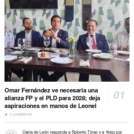
Omar Fernández ve necesaria una
alianza FP y el PLD para 2028; deja
aspiraciones en manos de Leonel
0 COMPARTIR
Osiris de León responde a Roberto Tineo y a Yeisy por