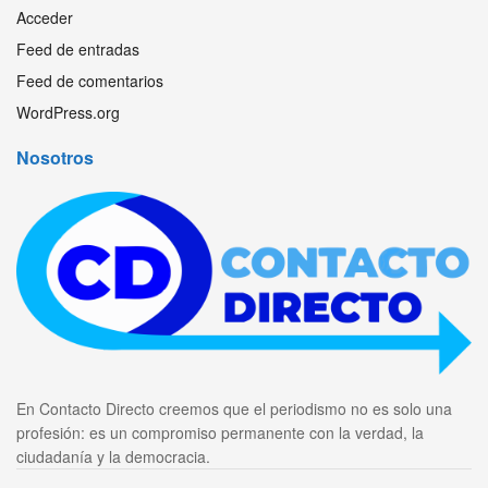
Acceder
Feed de entradas
Feed de comentarios
WordPress.org
Nosotros
En Contacto Directo creemos que el periodismo no es solo una
profesión: es un compromiso permanente con la verdad, la
ciudadanía y la democracia.