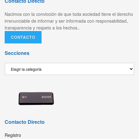
Contacto Directo
Nacimos con la convicción de que toda sociedad tiene el derecho
irrenunciable de informar y ser informada con responsabilidad,
transparencia y respeto a los hechos..
CONTACTO
Secciones
Secciones
Contacto Directo
Registro