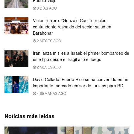
Pueblo Viejo
3 DÍAS AGO
Victor Terrero: “Gonzalo Castillo recibe
contundente respaldo del sector salud en
Barahona”
2 MESES AGO
Irán lanza misiles a Israel; el primer bombardeo de
este tipo desde el frágil alto el fuego
2 MESES AGO
David Collado: Puerto Rico se ha convertido en un
importante mercado emisor de turistas para RD
4 SEMANAS AGO
Noticias más leídas