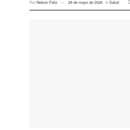
Por
Nelson Feliz
29 de mayo de 2026
in
Salud