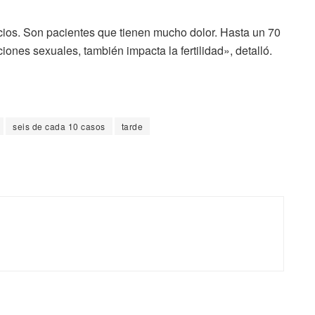
ios. Son pacientes que tienen mucho dolor. Hasta un 70
ones sexuales, también impacta la fertilidad», detalló.
seis de cada 10 casos
tarde