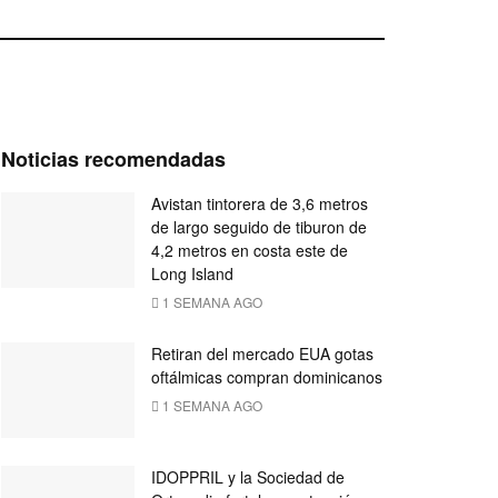
Noticias recomendadas
Avistan tintorera de 3,6 metros
de largo seguido de tiburon de
4,2 metros en costa este de
Long Island
1 SEMANA AGO
Retiran del mercado EUA gotas
oftálmicas compran dominicanos
1 SEMANA AGO
IDOPPRIL y la Sociedad de