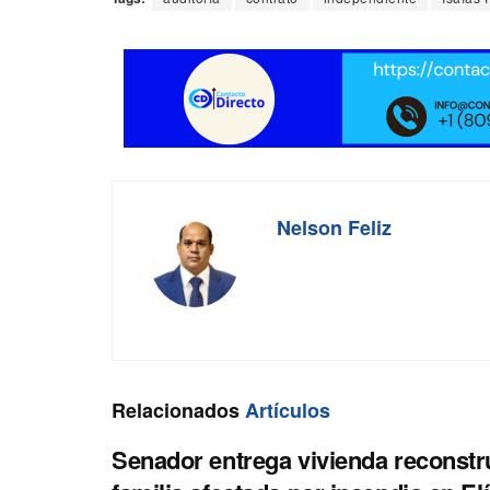
Nelson Feliz
Relacionados
Artículos
Senador entrega vivienda reconstr