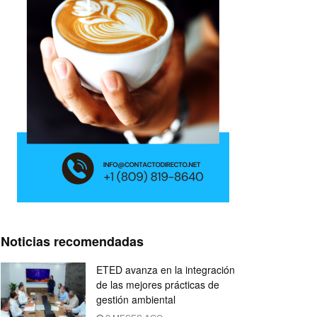
Noticias recomendadas
ETED avanza en la integración
de las mejores prácticas de
gestión ambiental