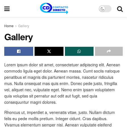
Home
Gallery
Gallery
Lorem ipsum dolor sit amet, consectetuer adipiscing elit. Aenean
commodo ligula eget dolor. Aenean massa. Cumt sociis natoque
penatibus et magnis dis parturient montes, nascetur ridiculus
mus. Nulla onsequat mas quis enim. Donec pede justo, fringilla
vel, aliquet nec, vulputate eget. Nemo enim ipsam voluptatem
quia voluptas sit pernatur aut odit aut fugit, sed quia
consequuntur magni dolores.
Rhoncus ut, imperdiet a, venenatis vitae, justo. Nullam dictum
felis eu pede mollis pretium. Integer cidunt. Cras dapibus.
Vivamus elementum semper nisi. Aenean vulputate eleifend