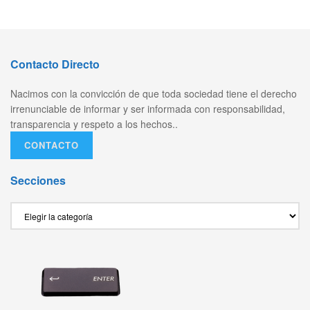
Contacto Directo
Nacimos con la convicción de que toda sociedad tiene el derecho
irrenunciable de informar y ser informada con responsabilidad,
transparencia y respeto a los hechos..
CONTACTO
Secciones
Secciones