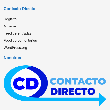
Contacto Directo
Registro
Acceder
Feed de entradas
Feed de comentarios
WordPress.org
Nosotros