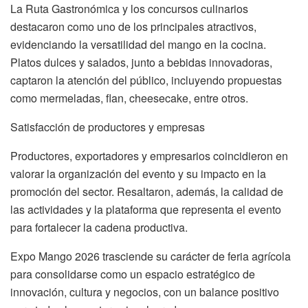
La Ruta Gastronómica y los concursos culinarios
destacaron como uno de los principales atractivos,
evidenciando la versatilidad del mango en la cocina.
Platos dulces y salados, junto a bebidas innovadoras,
captaron la atención del público, incluyendo propuestas
como mermeladas, flan, cheesecake, entre otros.
Satisfacción de productores y empresas
Productores, exportadores y empresarios coincidieron en
valorar la organización del evento y su impacto en la
promoción del sector. Resaltaron, además, la calidad de
las actividades y la plataforma que representa el evento
para fortalecer la cadena productiva.
Expo Mango 2026 trasciende su carácter de feria agrícola
para consolidarse como un espacio estratégico de
innovación, cultura y negocios, con un balance positivo