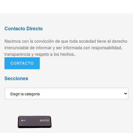
Contacto Directo
Nacimos con la convicción de que toda sociedad tiene el derecho
irrenunciable de informar y ser informada con responsabilidad,
transparencia y respeto a los hechos..
CONTACTO
Secciones
Secciones