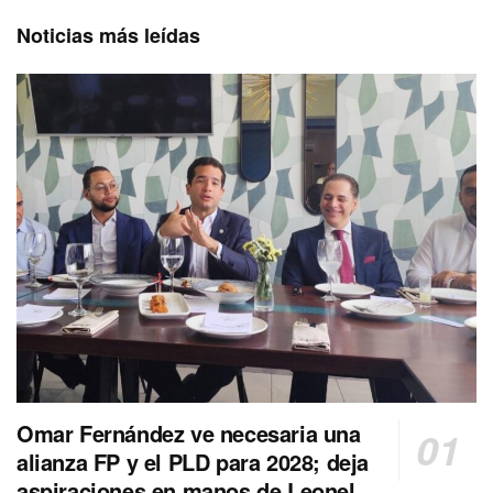
Noticias más leídas
Omar Fernández ve necesaria una
alianza FP y el PLD para 2028; deja
aspiraciones en manos de Leonel