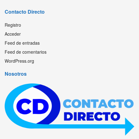
Contacto Directo
Registro
Acceder
Feed de entradas
Feed de comentarios
WordPress.org
Nosotros