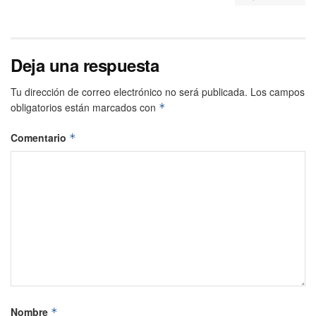
Deja una respuesta
Tu dirección de correo electrónico no será publicada.
Los campos
obligatorios están marcados con
*
Comentario
*
Nombre
*