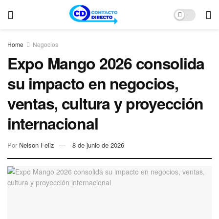
Home
Negocios
Expo Mango 2026 consolida
su impacto en negocios,
ventas, cultura y proyección
internacional
Por
Nelson Feliz
8 de junio de 2026