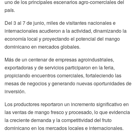
uno de los principales escenarios agro-comerciales del
país.
Del 3 al 7 de junio, miles de visitantes nacionales e
internacionales acudieron a la actividad, dinamizando la
economía local y proyectando el potencial del mango
dominicano en mercados globales.
Más de un centenar de empresas agroindustriales,
exportadoras y de servicios participaron en la feria,
propiciando encuentros comerciales, fortaleciendo las
mesas de negocios y generando nuevas oportunidades de
inversión.
Los productores reportaron un incremento significativo en
las ventas de mango fresco y procesado, lo que evidencia
la creciente demanda y la competitividad del fruto
dominicano en los mercados locales e internacionales.