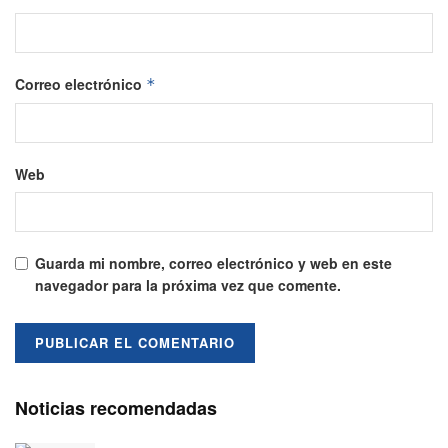
Correo electrónico
*
Web
Guarda mi nombre, correo electrónico y web en este
navegador para la próxima vez que comente.
Noticias recomendadas