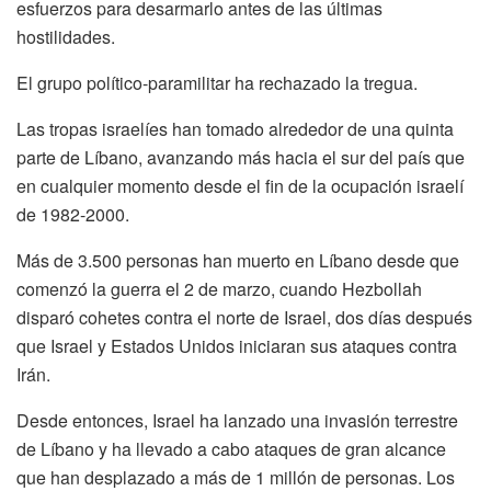
esfuerzos para desarmarlo antes de las últimas
hostilidades.
El grupo político-paramilitar ha rechazado la tregua.
Las tropas israelíes han tomado alrededor de una quinta
parte de Líbano, avanzando más hacia el sur del país que
en cualquier momento desde el fin de la ocupación israelí
de 1982-2000.
Más de 3.500 personas han muerto en Líbano desde que
comenzó la guerra el 2 de marzo, cuando Hezbollah
disparó cohetes contra el norte de Israel, dos días después
que Israel y Estados Unidos iniciaran sus ataques contra
Irán.
Desde entonces, Israel ha lanzado una invasión terrestre
de Líbano y ha llevado a cabo ataques de gran alcance
que han desplazado a más de 1 millón de personas. Los