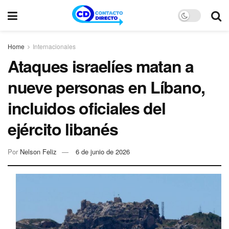
Home
Internacionales
Ataques israelíes matan a
nueve personas en Líbano,
incluidos oficiales del
ejército libanés
Por
Nelson Feliz
6 de junio de 2026