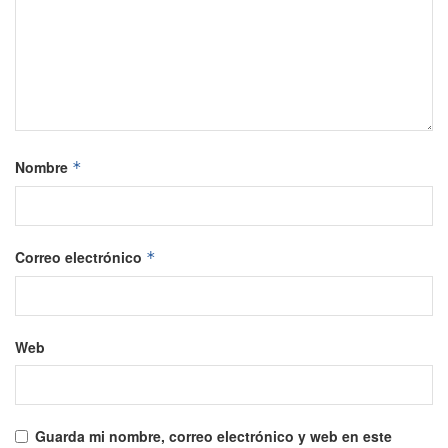
Nombre
*
Correo electrónico
*
Web
Guarda mi nombre, correo electrónico y web en este