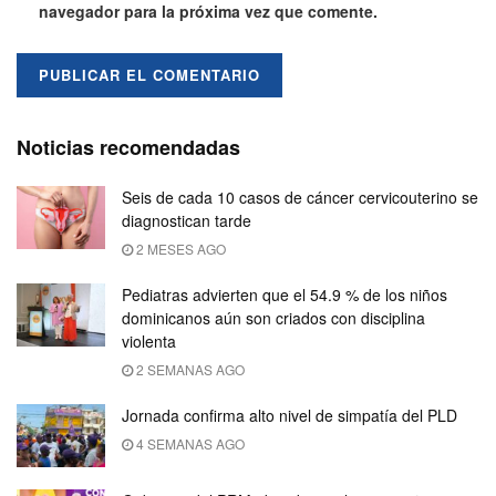
navegador para la próxima vez que comente.
Noticias recomendadas
Seis de cada 10 casos de cáncer cervicouterino se
diagnostican tarde
2 MESES AGO
Pediatras advierten que el 54.9 % de los niños
dominicanos aún son criados con disciplina
violenta
2 SEMANAS AGO
Jornada confirma alto nivel de simpatía del PLD
4 SEMANAS AGO