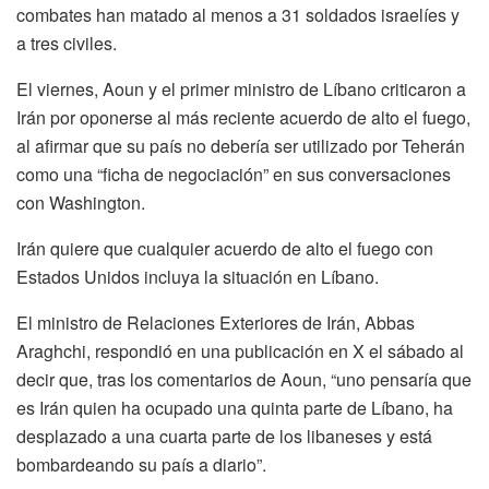
combates han matado al menos a 31 soldados israelíes y
a tres civiles.
El viernes, Aoun y el primer ministro de Líbano criticaron a
Irán por oponerse al más reciente acuerdo de alto el fuego,
al afirmar que su país no debería ser utilizado por Teherán
como una “ficha de negociación” en sus conversaciones
con Washington.
Irán quiere que cualquier acuerdo de alto el fuego con
Estados Unidos incluya la situación en Líbano.
El ministro de Relaciones Exteriores de Irán, Abbas
Araghchi, respondió en una publicación en X el sábado al
decir que, tras los comentarios de Aoun, “uno pensaría que
es Irán quien ha ocupado una quinta parte de Líbano, ha
desplazado a una cuarta parte de los libaneses y está
bombardeando su país a diario”.