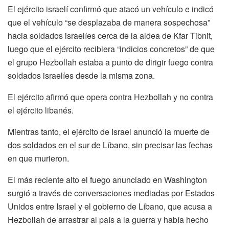
El ejército israelí confirmó que atacó un vehículo e indicó
que el vehículo “se desplazaba de manera sospechosa”
hacia soldados israelíes cerca de la aldea de Kfar Tibnit,
luego que el ejército recibiera “indicios concretos” de que
el grupo Hezbollah estaba a punto de dirigir fuego contra
soldados israelíes desde la misma zona.
El ejército afirmó que opera contra Hezbollah y no contra
el ejército libanés.
Mientras tanto, el ejército de Israel anunció la muerte de
dos soldados en el sur de Líbano, sin precisar las fechas
en que murieron.
El más reciente alto el fuego anunciado en Washington
surgió a través de conversaciones mediadas por Estados
Unidos entre Israel y el gobierno de Líbano, que acusa a
Hezbollah de arrastrar al país a la guerra y había hecho