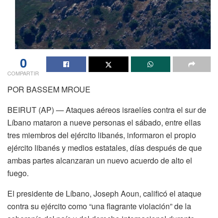
0
COMPARTIR
POR BASSEM MROUE
BEIRUT (AP) — Ataques aéreos israelíes contra el sur de
Líbano mataron a nueve personas el sábado, entre ellas
tres miembros del ejército libanés, informaron el propio
ejército libanés y medios estatales, días después de que
ambas partes alcanzaran un nuevo acuerdo de alto el
fuego.
El presidente de Líbano, Joseph Aoun, calificó el ataque
contra su ejército como “una flagrante violación” de la