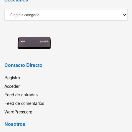
Secciones
Contacto Directo
Registro
Acceder
Feed de entradas
Feed de comentarios
WordPress.org
Nosotros