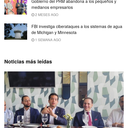
Gobierno del PRM abandona a los pequeños y
medianos empresarios
2 MESES AGO
FBI investiga ciberataques a los sistemas de agua
de Michigan y Minnesota
1 SEMANA AGO
Noticias más leídas