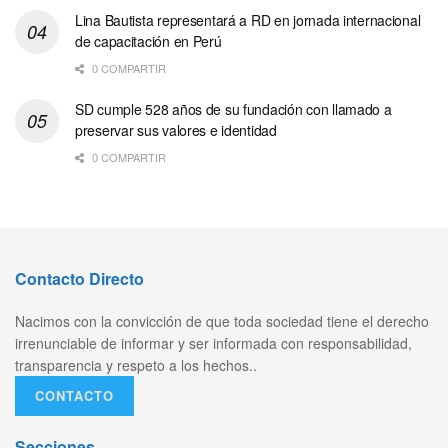
Lina Bautista representará a RD en jornada internacional
de capacitación en Perú
0 COMPARTIR
SD cumple 528 años de su fundación con llamado a
preservar sus valores e identidad
0 COMPARTIR
Contacto Directo
Nacimos con la convicción de que toda sociedad tiene el derecho
irrenunciable de informar y ser informada con responsabilidad,
transparencia y respeto a los hechos..
CONTACTO
Secciones