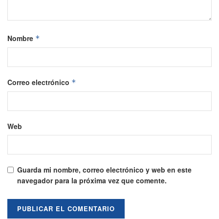
Nombre
*
Correo electrónico
*
Web
Guarda mi nombre, correo electrónico y web en este
navegador para la próxima vez que comente.