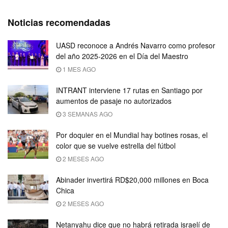
Noticias recomendadas
UASD reconoce a Andrés Navarro como profesor
del año 2025-2026 en el Día del Maestro
1 MES AGO
INTRANT interviene 17 rutas en Santiago por
aumentos de pasaje no autorizados
3 SEMANAS AGO
Por doquier en el Mundial hay botines rosas, el
color que se vuelve estrella del fútbol
2 MESES AGO
Abinader invertirá RD$20,000 millones en Boca
Chica
2 MESES AGO
Netanyahu dice que no habrá retirada israelí de