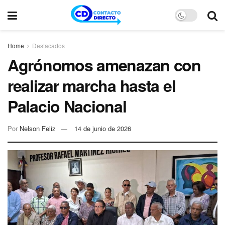
Home
Destacados
Agrónomos amenazan con
realizar marcha hasta el
Palacio Nacional
Por
Nelson Feliz
14 de junio de 2026