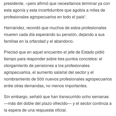
presidente, «pero afirmó que necesitamos terminar ya con
esta agonía y esta incertidumbre que agobia a miles de
profesionales agropecuarios en todo el país”.
Hernández, recordó que muchos de estos profesionales
mueren cada día esperando su pensión, dejando a sus
familias en la orfandad y el abandono.
Precisó que en aquel encuentro el jefe de Estado pidió
tiempo para responder sobre tres puntos concretos: el
otorgamiento de pensiones a los profesionales
agropecuarios, el aumento salarial del sector y el
nombramiento de 500 nuevos profesionales agropecuarios
entre otras demandas, no menos importantes.
Sin embargo, señaló que han transcurrido ocho semanas
—más del doble del plazo ofrecido— y el sector continúa a
la espera de una respuesta oficial.