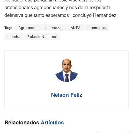
profesionales agropecuarios y nos dé la respuesta
definitiva que tanto esperamos”, concluyó Hernández.
Tags:
Agrónomos
amenazan
ANPA
demandas
marcha
Palacio Nacional
Nelson Feliz
Relacionados
Artículos