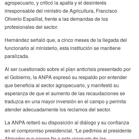
agropecuario, y criticó la apatía y el desinterés
irresponsable del ministro de Agricultura, Francisco
Oliverio Espaillat, frente a las demandas de los
profesionales del sector.
Hernández señaló que, a cinco meses de la llegada del
funcionario al ministerio, esta institución se mantiene
paralizada.
Al ser cuestionado sobre el plan anticrisis presentado por
el Gobierno, la ANPA expresó su respaldo por entender
que beneficia al sector agropecuario, y manifestó su
esperanza de que el aumento de las recaudaciones se
traduzca en una mayor inversión en el campo y permita
atender adecuadamente los reclamos del sector.
La ANPA reiteró su disposición al diálogo y su confianza
en el compromiso presidencial. “Le pedimos al presidente
Abinader que ponga fin a este viacrucis de los