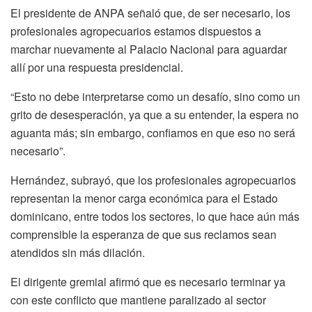
El presidente de ANPA señaló que, de ser necesario, los
profesionales agropecuarios estamos dispuestos a
marchar nuevamente al Palacio Nacional para aguardar
allí por una respuesta presidencial.
“Esto no debe interpretarse como un desafío, sino como un
grito de desesperación, ya que a su entender, la espera no
aguanta más; sin embargo, confiamos en que eso no será
necesario”.
Hernández, subrayó, que los profesionales agropecuarios
representan la menor carga económica para el Estado
dominicano, entre todos los sectores, lo que hace aún más
comprensible la esperanza de que sus reclamos sean
atendidos sin más dilación.
El dirigente gremial afirmó que es necesario terminar ya
con este conflicto que mantiene paralizado al sector