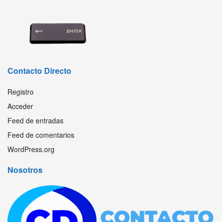
Contacto Directo
Registro
Acceder
Feed de entradas
Feed de comentarios
WordPress.org
Nosotros