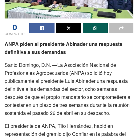
0
COMPARTIR
ANPA piden al presidente Abinader una respuesta
definitiva a sus demandas
Santo Domingo, D.N. —La Asociación Nacional de
Profesionales Agropecuarios (ANPA) solicitó hoy
públicamente al presidente Luis Abinader una respuesta
definitiva a las demandas del sector, ocho semanas
después de que el propio mandatario se comprometiera a
contestar en un plazo de tres semanas durante la reunión
sostenida el pasado 26 de abril en su despacho.
El presidente de ANPA, Tito Hernández, habló en
representación del gremio dijo Confiar en la palabra del