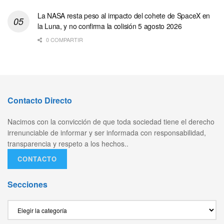
La NASA resta peso al impacto del cohete de SpaceX en
la Luna, y no confirma la colisión 5 agosto 2026
0 COMPARTIR
Contacto Directo
Nacimos con la convicción de que toda sociedad tiene el derecho
irrenunciable de informar y ser informada con responsabilidad,
transparencia y respeto a los hechos..
CONTACTO
Secciones
Secciones