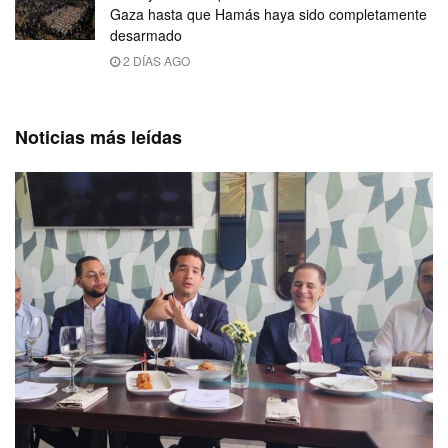
Gaza hasta que Hamás haya sido completamente
desarmado
2 DÍAS AGO
Noticias más leídas