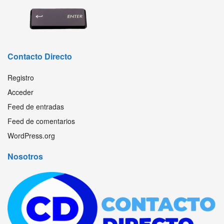
Contacto Directo
Registro
Acceder
Feed de entradas
Feed de comentarios
WordPress.org
Nosotros