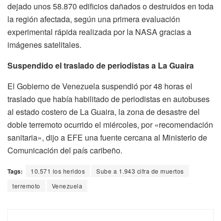
dejado unos 58.870 edificios dañados o destruidos en toda
la región afectada, según una primera evaluación
experimental rápida realizada por la NASA gracias a
imágenes satelitales.
Suspendido el traslado de periodistas a La Guaira
El Gobierno de Venezuela suspendió por 48 horas el
traslado que había habilitado de periodistas en autobuses
al estado costero de La Guaira, la zona de desastre del
doble terremoto ocurrido el miércoles, por «recomendación
sanitaria», dijo a EFE una fuente cercana al Ministerio de
Comunicación del país caribeño.
Tags:
10.571 los heridos
Sube a 1.943 cifra de muertos
terremoto
Venezuela