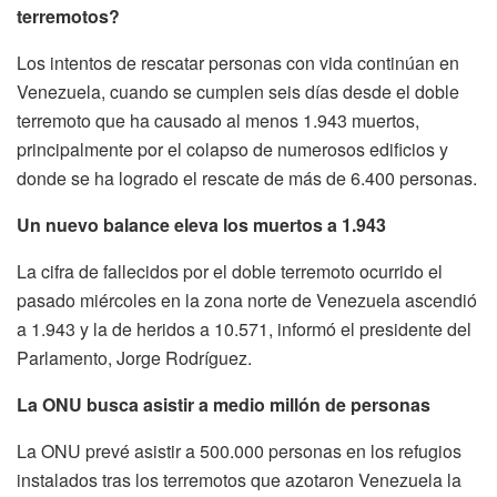
terremotos?
Los intentos de rescatar personas con vida continúan en
Venezuela, cuando se cumplen seis días desde el doble
terremoto que ha causado al menos 1.943 muertos,
principalmente por el colapso de numerosos edificios y
donde se ha logrado el rescate de más de 6.400 personas.
Un nuevo balance eleva los muertos a 1.943
La cifra de fallecidos por el doble terremoto ocurrido el
pasado miércoles en la zona norte de Venezuela ascendió
a 1.943 y la de heridos a 10.571, informó el presidente del
Parlamento, Jorge Rodríguez.
La ONU busca asistir a medio millón de personas
La ONU prevé asistir a 500.000 personas en los refugios
instalados tras los terremotos que azotaron Venezuela la