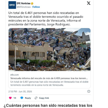
¿Cuántas personas han sido rescatadas tras los