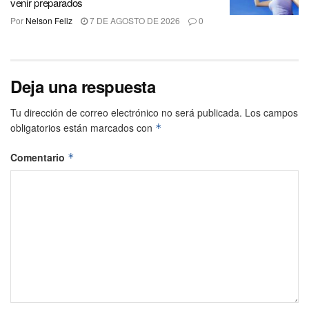
venir preparados
Por
Nelson Feliz
7 DE AGOSTO DE 2026
0
Deja una respuesta
Tu dirección de correo electrónico no será publicada.
Los campos
obligatorios están marcados con
*
Comentario
*