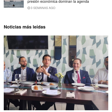
presión económica dominan la agenda
3 SEMANAS AGO
Noticias más leídas