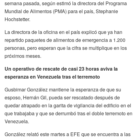
semana pasada, según estimó la directora del Programa
Mundial de Alimentos (PMA) para el país, Stephanie
Hochstetter.
La directora de la oficina en el país explicó que ya han
repartido paquetes de alimentos de emergencia a 1.200
personas, pero esperan que la cifra se multiplique en los
próximos meses.
Un operativo de rescate de casi 23 horas aviva la
esperanza en Venezuela tras el terremoto
Gusbimar González mantiene la esperanza de que su
esposo, Hernán Gil, pueda ser rescatado después de
quedar atrapado en la garita de vigilancia del edificio en el
que trabajaba y que se derrumbó tras el doble terremoto en
Venezuela.
González relató este martes a EFE que se encuentra a las