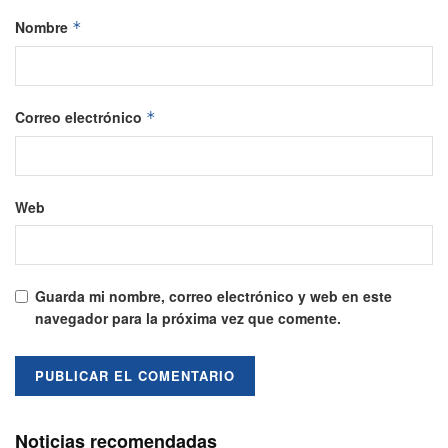
Nombre
*
Correo electrónico
*
Web
Guarda mi nombre, correo electrónico y web en este
navegador para la próxima vez que comente.
Noticias recomendadas