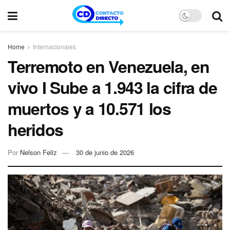
Home
Internacionales
Terremoto en Venezuela, en
vivo I Sube a 1.943 la cifra de
muertos y a 10.571 los
heridos
Por
Nelson Feliz
30 de junio de 2026