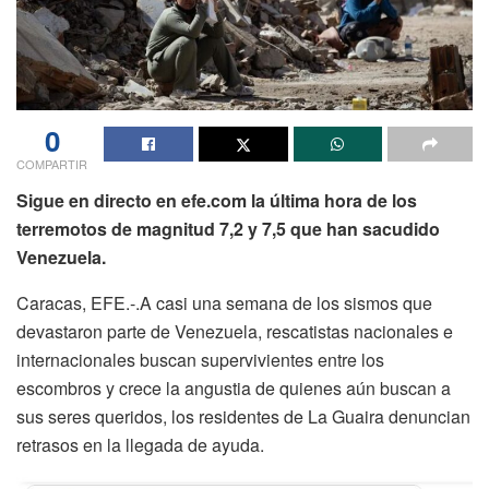
0
COMPARTIR
Sigue en directo en efe.com la última hora de los
terremotos de magnitud 7,2 y 7,5 que han sacudido
Venezuela.
Caracas, EFE.-.A casi una semana de los sismos que
devastaron parte de Venezuela, rescatistas nacionales e
internacionales buscan supervivientes entre los
escombros y crece la angustia de quienes aún buscan a
sus seres queridos, los residentes de La Guaira denuncian
retrasos en la llegada de ayuda.