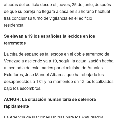
afueras del edificio desde el jueves, 25 de junio, después
de que su pareja no llegara a casa en su horario habitual
tras concluir su turno de vigilancia en el edificio
residencial.
Se elevan a 19 los españoles fallecidos en los
terremotos
La cifra de españoles fallecidos en el doble terremoto de
Venezuela asciende ya a 19, según la actualización hecha
a mediodía de este martes por el ministro de Asuntos
Exteriores, José Manuel Albares, que ha rebajado los
desaparecidos a 131 y ha mantenido en 12 los localizados
bajo los escombros.
ACNUR: La situación humanitaria se deteriora
rápidamente
La Agencia de Naciones Unidas para los Refugiados