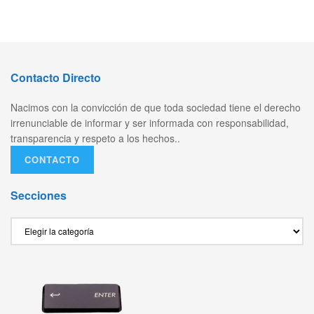
Contacto Directo
Nacimos con la convicción de que toda sociedad tiene el derecho
irrenunciable de informar y ser informada con responsabilidad,
transparencia y respeto a los hechos..
CONTACTO
Secciones
Secciones