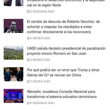
vial en la región Norte
2 SEMANAS AGO
El cambio de discurso de Roberto Sánchez: de
exhortar a respetar los resultados a evitar
confirmar directamente si los reconocerá
2 MESES AGO
UASD saluda decisión presidencial de paralización
proyecto minero Romero en San Juan
3 MESES AGO
Por qué podría ser un error que Trump y otros
líderes del G7 se reúnan sin China
2 MESES AGO
Abinader, encabeza Consulta Nacional para
transformar el sistema educativo dominicano
2 SEMANAS AGO