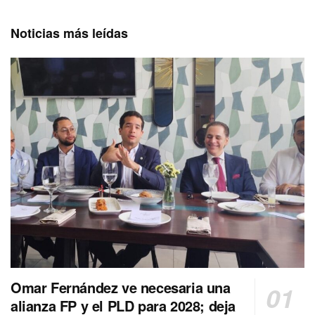
Noticias más leídas
Omar Fernández ve necesaria una
alianza FP y el PLD para 2028; deja