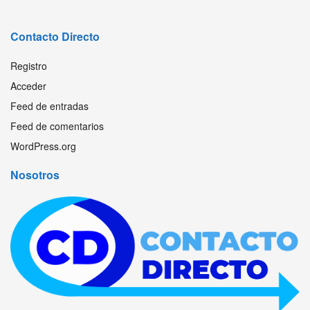
Contacto Directo
Registro
Acceder
Feed de entradas
Feed de comentarios
WordPress.org
Nosotros