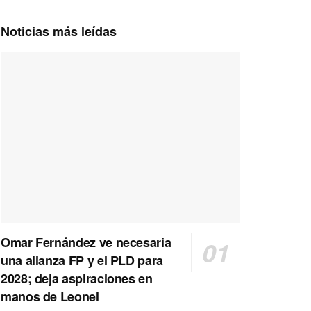
Noticias más leídas
Omar Fernández ve necesaria
una alianza FP y el PLD para
2028; deja aspiraciones en
manos de Leonel