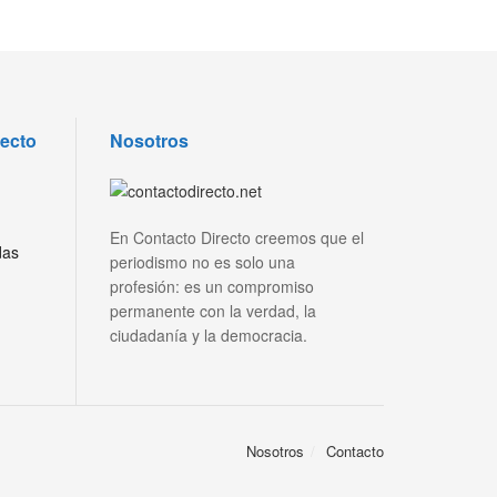
recto
Nosotros
En Contacto Directo creemos que el
das
periodismo no es solo una
profesión: es un compromiso
permanente con la verdad, la
ciudadanía y la democracia.
Nosotros
Contacto