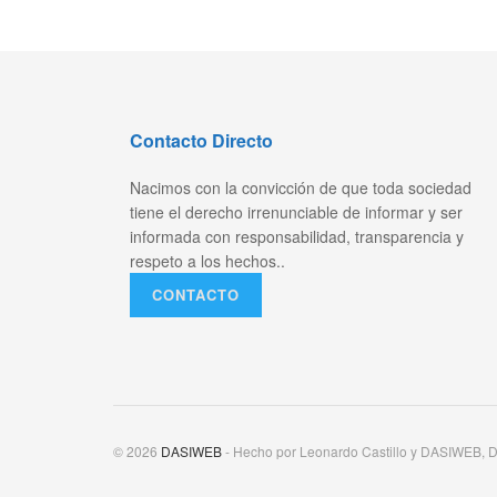
Contacto Directo
Nacimos con la convicción de que toda sociedad
tiene el derecho irrenunciable de informar y ser
informada con responsabilidad, transparencia y
respeto a los hechos..
CONTACTO
© 2026
DASIWEB
- Hecho por Leonardo Castillo y DASIWEB, D