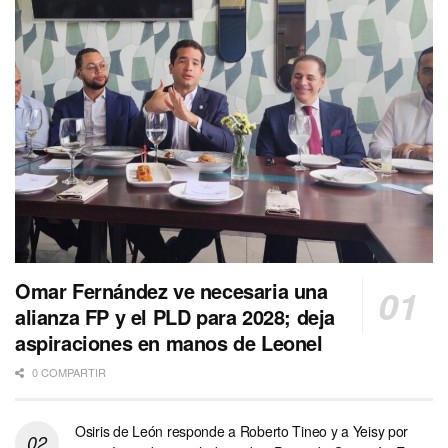
Omar Fernández ve necesaria una
alianza FP y el PLD para 2028; deja
aspiraciones en manos de Leonel
0 COMPARTIR
Osiris de León responde a Roberto Tineo y a Yeisy por