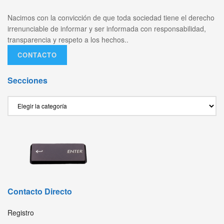
Nacimos con la convicción de que toda sociedad tiene el derecho
irrenunciable de informar y ser informada con responsabilidad,
transparencia y respeto a los hechos..
CONTACTO
Secciones
Secciones
Contacto Directo
Registro