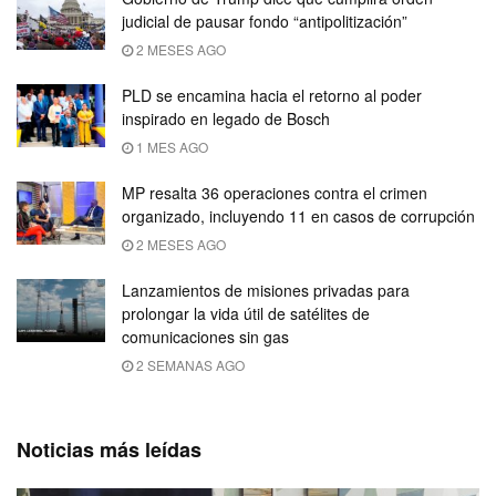
judicial de pausar fondo “antipolitización”
2 MESES AGO
PLD se encamina hacia el retorno al poder
inspirado en legado de Bosch
1 MES AGO
MP resalta 36 operaciones contra el crimen
organizado, incluyendo 11 en casos de corrupción
2 MESES AGO
Lanzamientos de misiones privadas para
prolongar la vida útil de satélites de
comunicaciones sin gas
2 SEMANAS AGO
Noticias más leídas