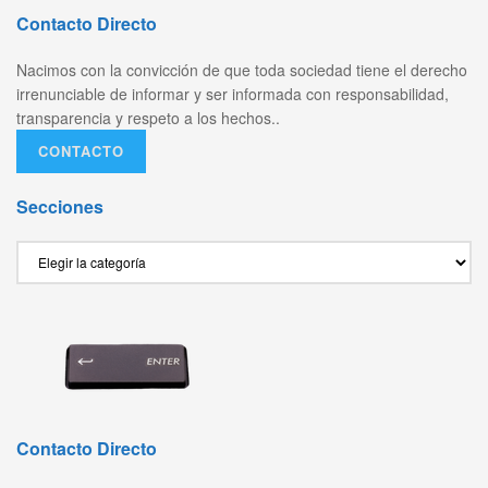
Contacto Directo
Nacimos con la convicción de que toda sociedad tiene el derecho
irrenunciable de informar y ser informada con responsabilidad,
transparencia y respeto a los hechos..
CONTACTO
Secciones
Secciones
Contacto Directo