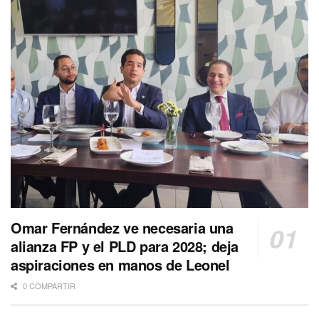
Omar Fernández ve necesaria una
alianza FP y el PLD para 2028; deja
aspiraciones en manos de Leonel
0 COMPARTIR