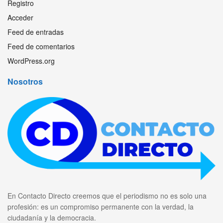
Registro
Acceder
Feed de entradas
Feed de comentarios
WordPress.org
Nosotros
En Contacto Directo creemos que el periodismo no es solo una
profesión: es un compromiso permanente con la verdad, la
ciudadanía y la democracia.