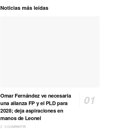
Noticias más leídas
Omar Fernández ve necesaria
una alianza FP y el PLD para
2028; deja aspiraciones en
manos de Leonel
0 COMPARTIR