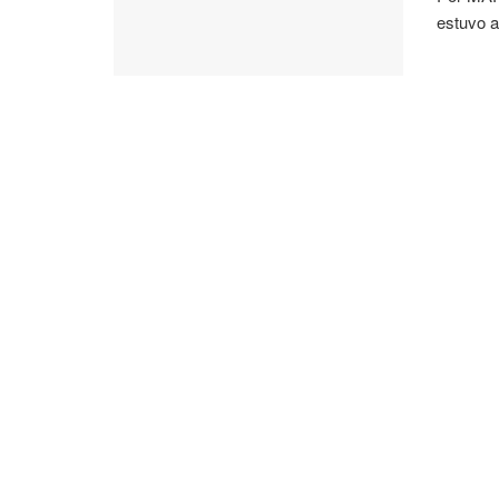
estuvo a