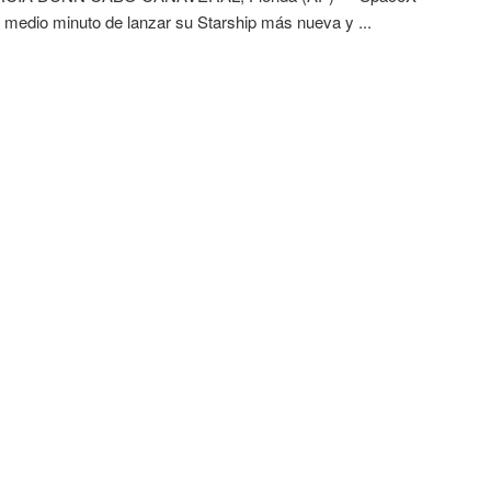
 medio minuto de lanzar su Starship más nueva y ...