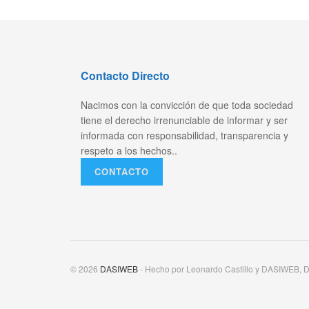
Contacto Directo
Nacimos con la convicción de que toda sociedad
tiene el derecho irrenunciable de informar y ser
informada con responsabilidad, transparencia y
respeto a los hechos..
CONTACTO
© 2026
DASIWEB
- Hecho por Leonardo Castillo y DASIWEB, D