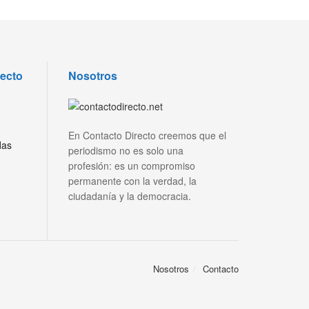
recto
Nosotros
En Contacto Directo creemos que el
das
periodismo no es solo una
profesión: es un compromiso
permanente con la verdad, la
ciudadanía y la democracia.
Nosotros
Contacto