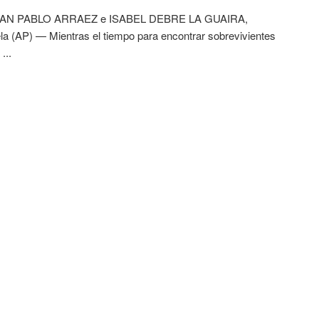
AN PABLO ARRAEZ e ISABEL DEBRE LA GUAIRA,
a (AP) — Mientras el tiempo para encontrar sobrevivientes
...