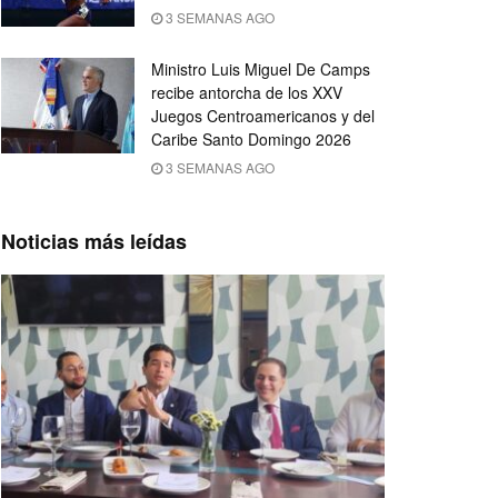
3 SEMANAS AGO
Ministro Luis Miguel De Camps
recibe antorcha de los XXV
Juegos Centroamericanos y del
Caribe Santo Domingo 2026
3 SEMANAS AGO
Noticias más leídas