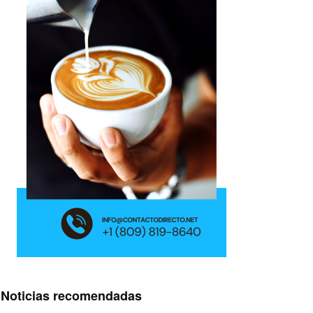
Noticias recomendadas