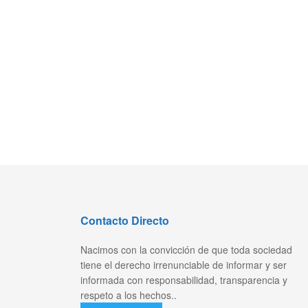
Contacto Directo
Nacimos con la convicción de que toda sociedad
tiene el derecho irrenunciable de informar y ser
informada con responsabilidad, transparencia y
respeto a los hechos..