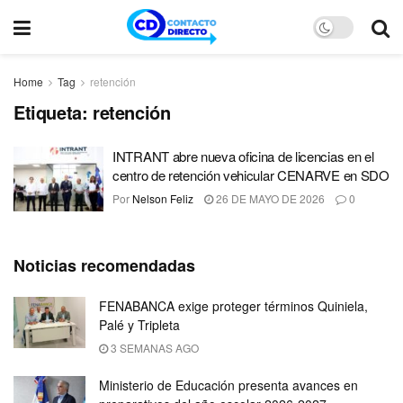
Home
Tag
retención
Etiqueta:
retención
INTRANT abre nueva oficina de licencias en el
centro de retención vehicular CENARVE en SDO
Por
Nelson Feliz
26 DE MAYO DE 2026
0
Noticias recomendadas
FENABANCA exige proteger términos Quiniela,
Palé y Tripleta
3 SEMANAS AGO
Ministerio de Educación presenta avances en