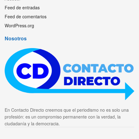
Feed de entradas
Feed de comentarios
WordPress.org
Nosotros
En Contacto Directo creemos que el periodismo no es solo una
profesión: es un compromiso permanente con la verdad, la
ciudadanía y la democracia.