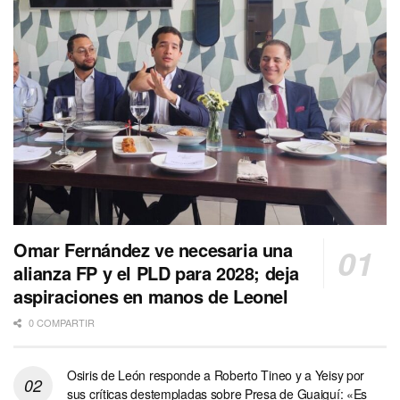
Omar Fernández ve necesaria una
alianza FP y el PLD para 2028; deja
aspiraciones en manos de Leonel
0 COMPARTIR
Osiris de León responde a Roberto Tineo y a Yeisy por
sus críticas destempladas sobre Presa de Guaiguí: «Es