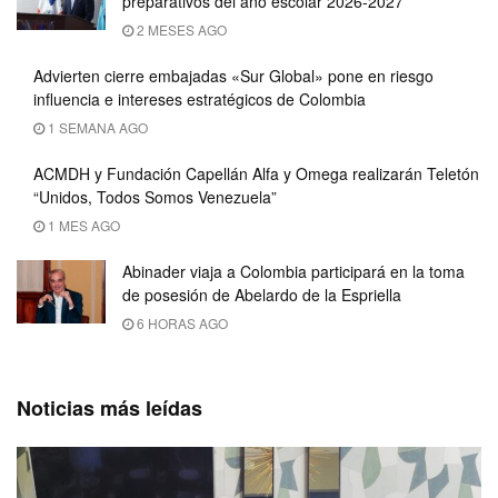
preparativos del año escolar 2026-2027
2 MESES AGO
Advierten cierre embajadas «Sur Global» pone en riesgo
influencia e intereses estratégicos de Colombia
1 SEMANA AGO
ACMDH y Fundación Capellán Alfa y Omega realizarán Teletón
“Unidos, Todos Somos Venezuela”
1 MES AGO
Abinader viaja a Colombia participará en la toma
de posesión de Abelardo de la Espriella
6 HORAS AGO
Noticias más leídas