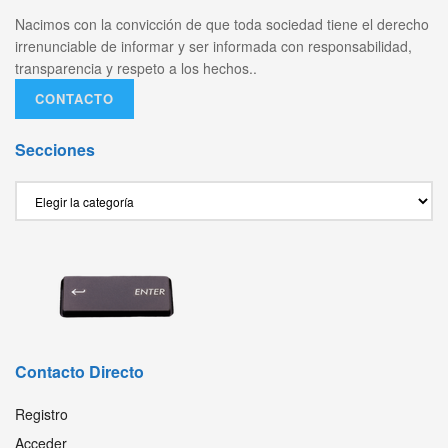
Nacimos con la convicción de que toda sociedad tiene el derecho
irrenunciable de informar y ser informada con responsabilidad,
transparencia y respeto a los hechos..
CONTACTO
Secciones
Secciones
Contacto Directo
Registro
Acceder