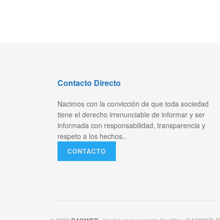
Contacto Directo
Nacimos con la convicción de que toda sociedad
tiene el derecho irrenunciable de informar y ser
informada con responsabilidad, transparencia y
respeto a los hechos..
CONTACTO