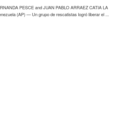
RNANDA PESCE and JUAN PABLO ARRAEZ CATIA LA
ezuela (AP) — Un grupo de rescatistas logró liberar el ...