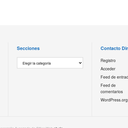
Secciones
Contacto Di
Secciones
Registro
Acceder
Feed de entra
Feed de
comentarios
WordPress.org