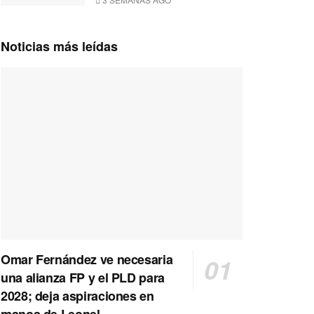
Noticias más leídas
Omar Fernández ve necesaria
una alianza FP y el PLD para
2028; deja aspiraciones en