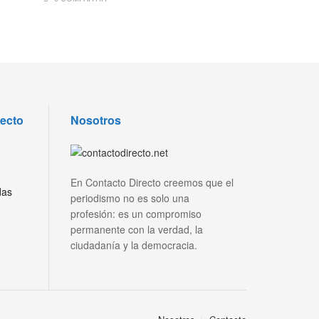
recto
Nosotros
En Contacto Directo creemos que el
das
periodismo no es solo una
profesión: es un compromiso
permanente con la verdad, la
ciudadanía y la democracia.