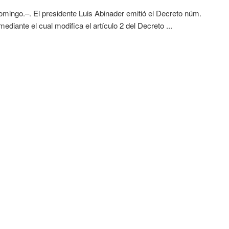
mingo.–. El presidente Luis Abinader emitió el Decreto núm.
mediante el cual modifica el artículo 2 del Decreto ...