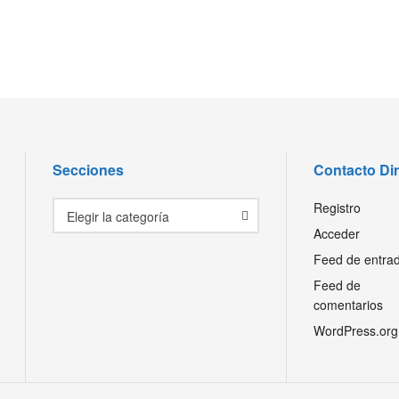
Secciones
Contacto Di
Secciones
Registro
Elegir la categoría
Acceder
Feed de entra
Feed de
comentarios
WordPress.org