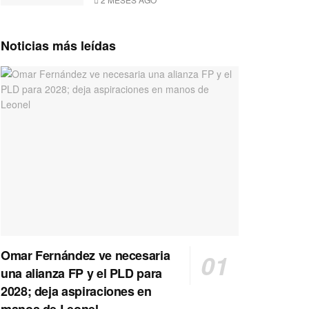
Noticias más leídas
Omar Fernández ve necesaria
una alianza FP y el PLD para
2028; deja aspiraciones en