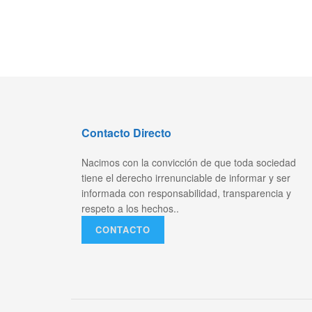
Contacto Directo
Nacimos con la convicción de que toda sociedad
tiene el derecho irrenunciable de informar y ser
informada con responsabilidad, transparencia y
respeto a los hechos..
CONTACTO