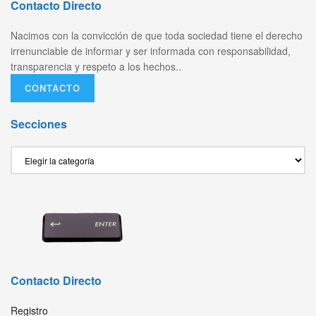
Contacto Directo
Nacimos con la convicción de que toda sociedad tiene el derecho
irrenunciable de informar y ser informada con responsabilidad,
transparencia y respeto a los hechos..
CONTACTO
Secciones
Secciones
Contacto Directo
Registro