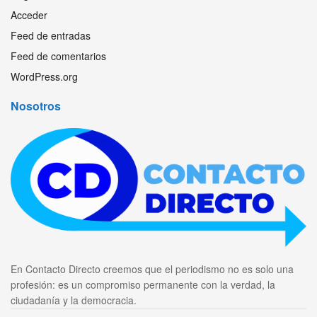
Acceder
Feed de entradas
Feed de comentarios
WordPress.org
Nosotros
En Contacto Directo creemos que el periodismo no es solo una
profesión: es un compromiso permanente con la verdad, la
ciudadanía y la democracia.