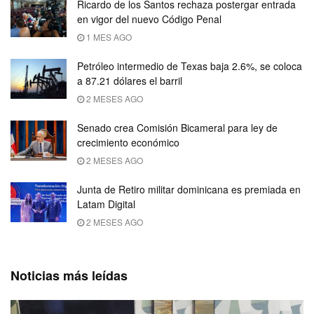
Ricardo de los Santos rechaza postergar entrada
en vigor del nuevo Código Penal
1 MES AGO
Petróleo intermedio de Texas baja 2.6%, se coloca
a 87.21 dólares el barril
2 MESES AGO
Senado crea Comisión Bicameral para ley de
crecimiento económico
2 MESES AGO
Junta de Retiro militar dominicana es premiada en
Latam Digital
2 MESES AGO
Noticias más leídas