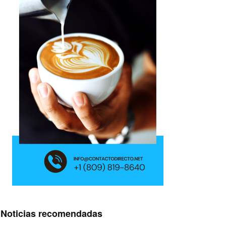
Noticias recomendadas