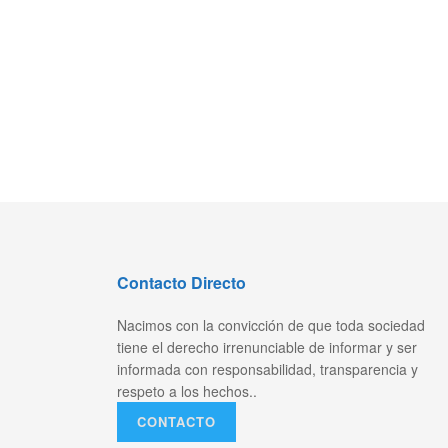
Contacto Directo
Nacimos con la convicción de que toda sociedad
tiene el derecho irrenunciable de informar y ser
informada con responsabilidad, transparencia y
respeto a los hechos..
CONTACTO