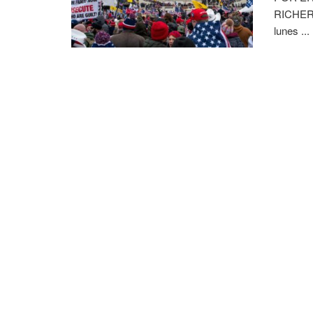
RICHER 
lunes ...