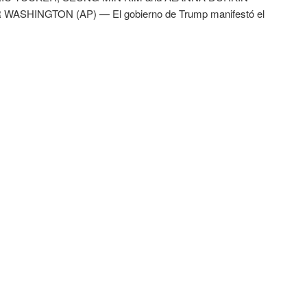
WASHINGTON (AP) — El gobierno de Trump manifestó el