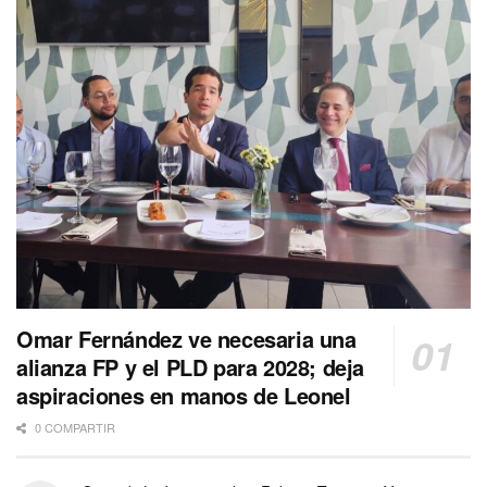
Omar Fernández ve necesaria una
alianza FP y el PLD para 2028; deja
aspiraciones en manos de Leonel
0 COMPARTIR