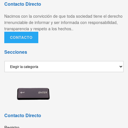
Contacto Directo
Nacimos con la convicción de que toda sociedad tiene el derecho
irrenunciable de informar y ser informada con responsabilidad,
transparencia y respeto a los hechos..
CONTACTO
Secciones
Secciones
Contacto Directo
Registro