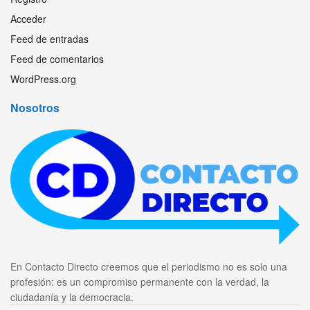
Acceder
Feed de entradas
Feed de comentarios
WordPress.org
Nosotros
En Contacto Directo creemos que el periodismo no es solo una
profesión: es un compromiso permanente con la verdad, la
ciudadanía y la democracia.