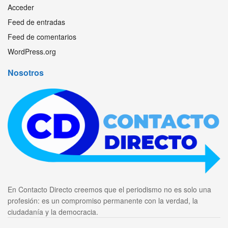
Acceder
Feed de entradas
Feed de comentarios
WordPress.org
Nosotros
En Contacto Directo creemos que el periodismo no es solo una
profesión: es un compromiso permanente con la verdad, la
ciudadanía y la democracia.