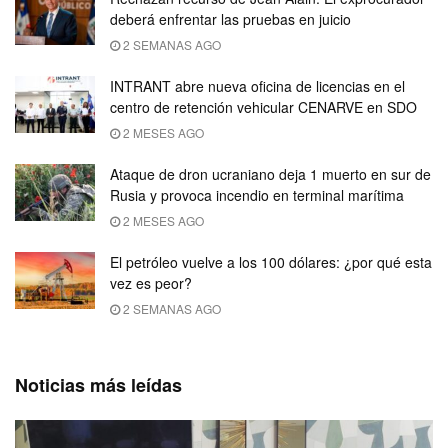
deberá enfrentar las pruebas en juicio
2 SEMANAS AGO
INTRANT abre nueva oficina de licencias en el
centro de retención vehicular CENARVE en SDO
2 MESES AGO
Ataque de dron ucraniano deja 1 muerto en sur de
Rusia y provoca incendio en terminal marítima
2 MESES AGO
El petróleo vuelve a los 100 dólares: ¿por qué esta
vez es peor?
2 SEMANAS AGO
Noticias más leídas