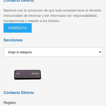
Contacto Directo
Nacimos con la convicción de que toda sociedad tiene el derecho
irrenunciable de informar y ser informada con responsabilidad,
transparencia y respeto a los hechos..
CONTACTO
Secciones
Secciones
Contacto Directo
Registro