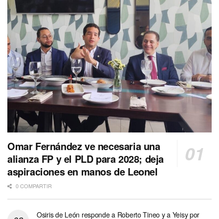
Omar Fernández ve necesaria una
alianza FP y el PLD para 2028; deja
aspiraciones en manos de Leonel
0 COMPARTIR
Osiris de León responde a Roberto Tineo y a Yeisy por