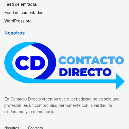
Feed de entradas
Feed de comentarios
WordPress.org
Nosotros
En Contacto Directo creemos que el periodismo no es solo una
profesión: es un compromiso permanente con la verdad, la
ciudadanía y la democracia.
Nosotros
Contacto