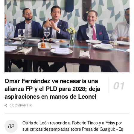
Omar Fernández ve necesaria una
alianza FP y el PLD para 2028; deja
aspiraciones en manos de Leonel
0 COMPARTIR
Osiris de León responde a Roberto Tineo y a Yeisy por
sus críticas destempladas sobre Presa de Guaiguí: «Es