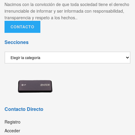
Nacimos con la convicción de que toda sociedad tiene el derecho
irrenunciable de informar y ser informada con responsabilidad,
transparencia y respeto a los hechos..
CONTACTO
Secciones
Secciones
Contacto Directo
Registro
Acceder