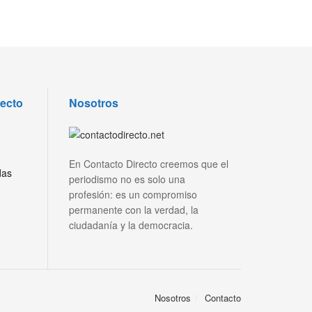
recto
Nosotros
En Contacto Directo creemos que el
das
periodismo no es solo una
profesión: es un compromiso
permanente con la verdad, la
ciudadanía y la democracia.
Nosotros
Contacto