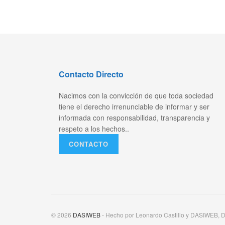
Contacto Directo
Nacimos con la convicción de que toda sociedad
tiene el derecho irrenunciable de informar y ser
informada con responsabilidad, transparencia y
respeto a los hechos..
CONTACTO
© 2026
DASIWEB
- Hecho por Leonardo Castillo y DASIWEB, D