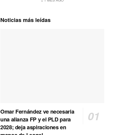
Noticias más leídas
Omar Fernández ve necesaria
una alianza FP y el PLD para
2028; deja aspiraciones en