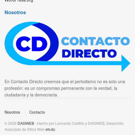
Nosotros
En Contacto Directo creemos que el periodismo no es solo una
profesión: es un compromiso permanente con la verdad, la
ciudadanía y la democracia.
Nosotros
Contacto
© 2026
DASIWEB
- Hecho por Leonardo Castillo y DASIWEB, Desarrollo
Avanzado de Sitios Web
etv.do
.