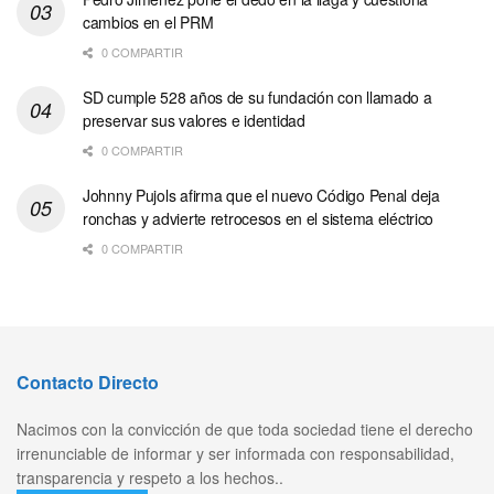
cambios en el PRM
0 COMPARTIR
SD cumple 528 años de su fundación con llamado a
preservar sus valores e identidad
0 COMPARTIR
Johnny Pujols afirma que el nuevo Código Penal deja
ronchas y advierte retrocesos en el sistema eléctrico
0 COMPARTIR
Contacto Directo
Nacimos con la convicción de que toda sociedad tiene el derecho
irrenunciable de informar y ser informada con responsabilidad,
transparencia y respeto a los hechos..