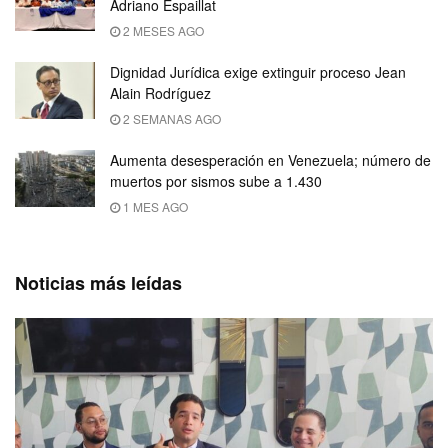
Adriano Espaillat
2 MESES AGO
Dignidad Jurídica exige extinguir proceso Jean
Alain Rodríguez
2 SEMANAS AGO
Aumenta desesperación en Venezuela; número de
muertos por sismos sube a 1.430
1 MES AGO
Noticias más leídas