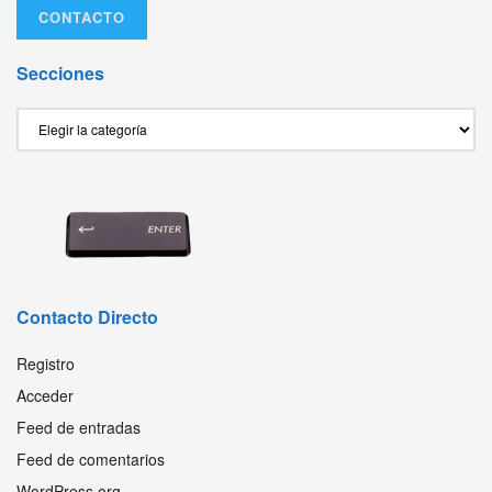
CONTACTO
Secciones
Secciones
Contacto Directo
Registro
Acceder
Feed de entradas
Feed de comentarios
WordPress.org