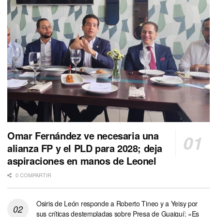
Omar Fernández ve necesaria una
alianza FP y el PLD para 2028; deja
aspiraciones en manos de Leonel
0 COMPARTIR
Osiris de León responde a Roberto Tineo y a Yeisy por
sus críticas destempladas sobre Presa de Guaiguí: «Es