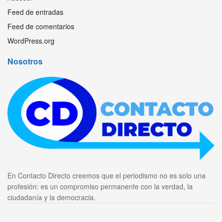
Feed de entradas
Feed de comentarios
WordPress.org
Nosotros
En Contacto Directo creemos que el periodismo no es solo una
profesión: es un compromiso permanente con la verdad, la
ciudadanía y la democracia.