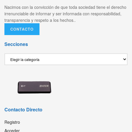
Nacimos con la convicción de que toda sociedad tiene el derecho
irrenunciable de informar y ser informada con responsabilidad,
transparencia y respeto a los hechos..
CONTACTO
Secciones
Secciones
Contacto Directo
Registro
Acceder