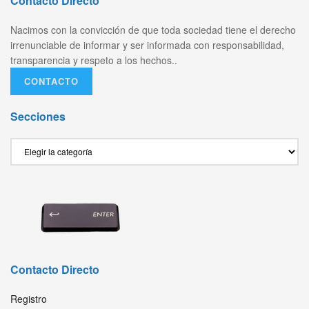
Contacto Directo
Nacimos con la convicción de que toda sociedad tiene el derecho
irrenunciable de informar y ser informada con responsabilidad,
transparencia y respeto a los hechos..
CONTACTO
Secciones
Secciones
Contacto Directo
Registro