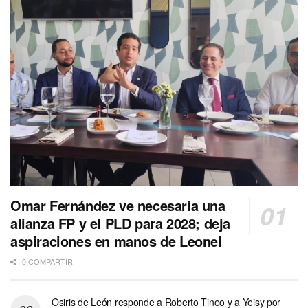
Omar Fernández ve necesaria una
alianza FP y el PLD para 2028; deja
aspiraciones en manos de Leonel
0 COMPARTIR
Osiris de León responde a Roberto Tineo y a Yeisy por