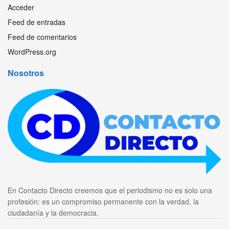
Acceder
Feed de entradas
Feed de comentarios
WordPress.org
Nosotros
En Contacto Directo creemos que el periodismo no es solo una
profesión: es un compromiso permanente con la verdad, la
ciudadanía y la democracia.