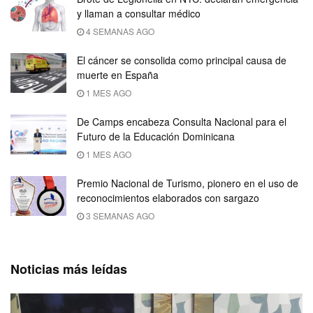
y llaman a consultar médico
4 SEMANAS AGO
El cáncer se consolida como principal causa de
muerte en España
1 MES AGO
De Camps encabeza Consulta Nacional para el
Futuro de la Educación Dominicana
1 MES AGO
Premio Nacional de Turismo, pionero en el uso de
reconocimientos elaborados con sargazo
3 SEMANAS AGO
Noticias más leídas