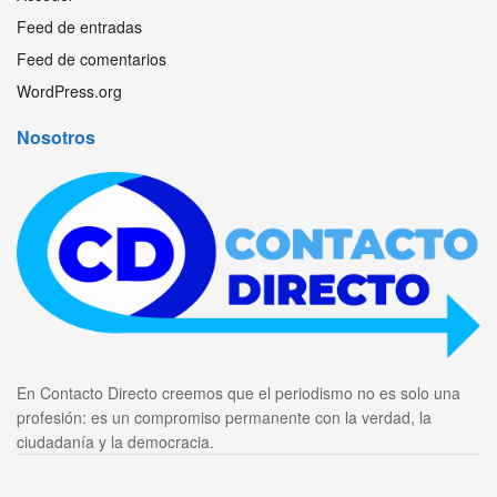
Feed de entradas
Feed de comentarios
WordPress.org
Nosotros
En Contacto Directo creemos que el periodismo no es solo una
profesión: es un compromiso permanente con la verdad, la
ciudadanía y la democracia.