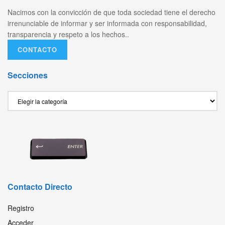
Nacimos con la convicción de que toda sociedad tiene el derecho
irrenunciable de informar y ser informada con responsabilidad,
transparencia y respeto a los hechos..
CONTACTO
Secciones
Secciones
Contacto Directo
Registro
Acceder