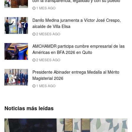
con la transparencia, legalidad y con su pueblo
1 MES AGO
Danilo Medina juramenta a Víctor José Crespo,
alcalde de Villa Elisa
2 MESES AGO
AMCHAMDR participa cumbre empresarial de las
Américas en BFA 2026 en Quito
2 MESES AGO
Presidente Abinader entrega Medalla al Mérito
Magisterial 2026
1 MES AGO
Noticias más leídas