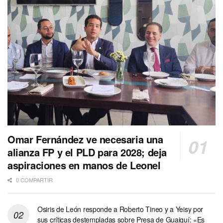
Omar Fernández ve necesaria una
alianza FP y el PLD para 2028; deja
aspiraciones en manos de Leonel
0 COMPARTIR
Osiris de León responde a Roberto Tineo y a Yeisy por
sus críticas destempladas sobre Presa de Guaiguí: «Es