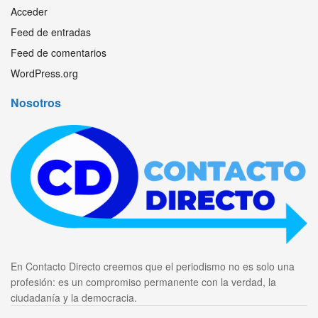
Acceder
Feed de entradas
Feed de comentarios
WordPress.org
Nosotros
En Contacto Directo creemos que el periodismo no es solo una
profesión: es un compromiso permanente con la verdad, la
ciudadanía y la democracia.