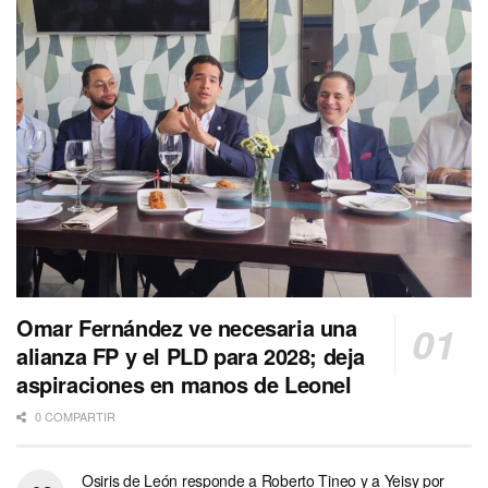
Omar Fernández ve necesaria una
alianza FP y el PLD para 2028; deja
aspiraciones en manos de Leonel
0 COMPARTIR
Osiris de León responde a Roberto Tineo y a Yeisy por