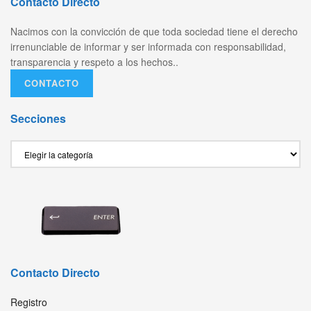
Contacto Directo
Nacimos con la convicción de que toda sociedad tiene el derecho
irrenunciable de informar y ser informada con responsabilidad,
transparencia y respeto a los hechos..
CONTACTO
Secciones
Secciones
Contacto Directo
Registro