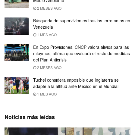
Medio Ambiente
2 MESES AGO
Búsqueda de supervivientes tras los terremotos en
Venezuela
1 MES AGO
En Expo Provisiones, CNCP valora alivios para las
mipymes, afirma que evaluará el resto de medidas
del Plan Anticrisis
2 MESES AGO
Tuchel considera imposible que Inglaterra se
adapte a la altitud ante México en el Mundial
1 MES AGO
Noticias más leídas