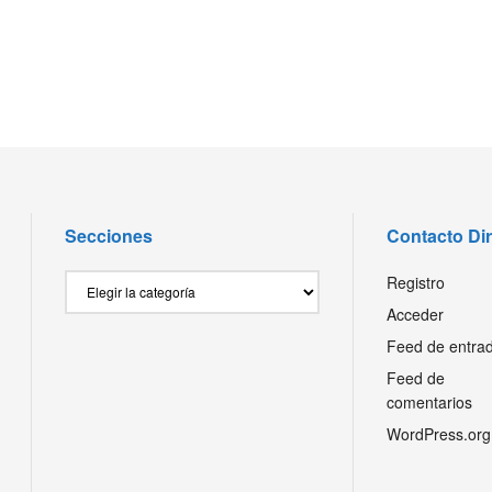
Secciones
Contacto Di
Secciones
Registro
Acceder
Feed de entra
Feed de
comentarios
WordPress.org