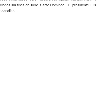
ciones sin fines de lucro. Santo Domingo.– El presidente Luis
 canalizó ...