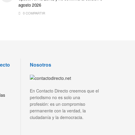
agosto 2026
0 COMPARTIR
recto
Nosotros
En Contacto Directo creemos que el
das
periodismo no es solo una
profesión: es un compromiso
permanente con la verdad, la
ciudadanía y la democracia.