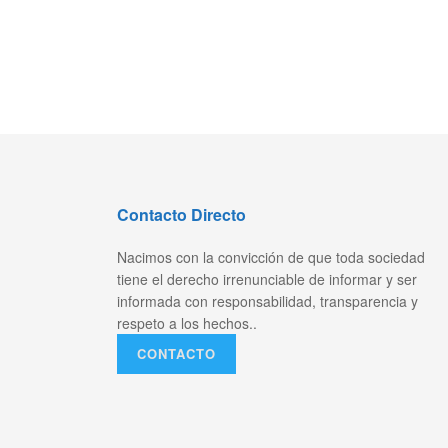
Contacto Directo
Nacimos con la convicción de que toda sociedad
tiene el derecho irrenunciable de informar y ser
informada con responsabilidad, transparencia y
respeto a los hechos..
CONTACTO